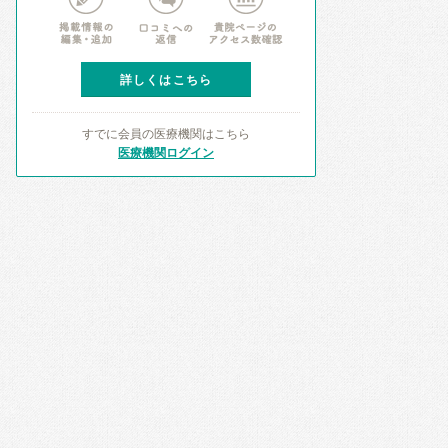
詳しくはこちら
すでに会員の医療機関はこちら
医療機関ログイン