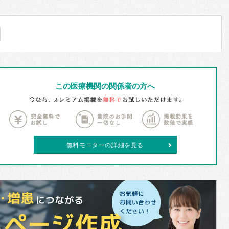
この医療機関の関係者の方へ
無料モニターの詳細を見る