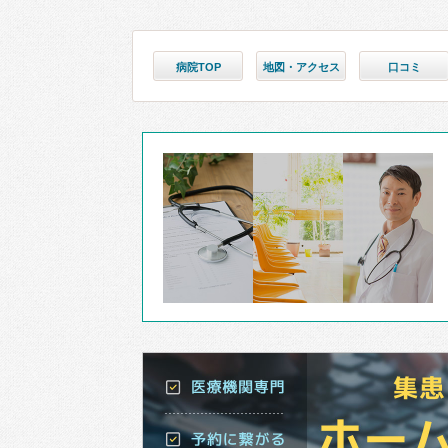
病院TOP
地図・アクセス
口コミ