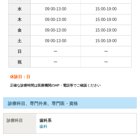
水
09:00-13:00
15:00-19:00
木
09:00-13:00
15:00-19:00
金
09:00-13:00
15:00-19:00
土
09:00-13:00
15:00-19:00
日
ー
ー
祝
ー
ー
休診日：日
正確な診療時間は医療機関のHP・電話等でご確認ください
診療科目、専門外来、専門医・資格
診療科目
歯科系
歯科