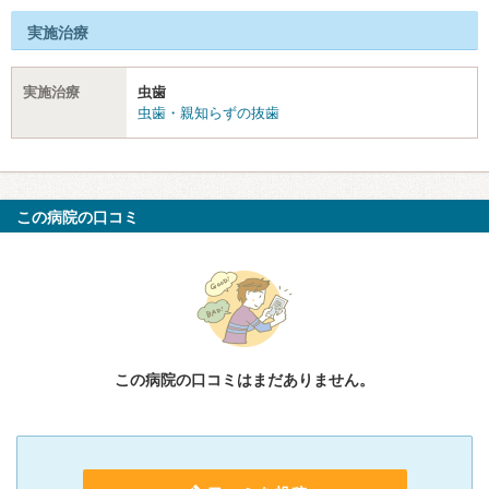
実施治療
実施治療
虫歯
虫歯・親知らずの抜歯
この病院の口コミ
この病院の口コミはまだありません。