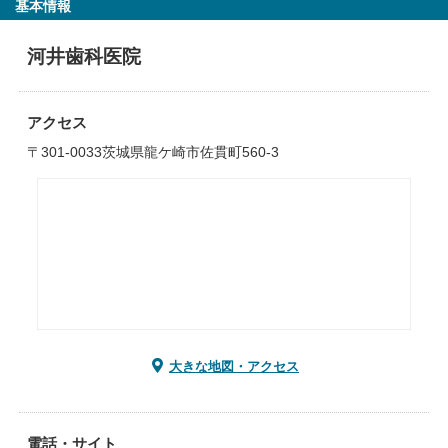
基本情報
河井歯科医院
アクセス
〒301-0033茨城県龍ケ崎市佐貫町560-3
大きな地図・アクセス
電話・サイト