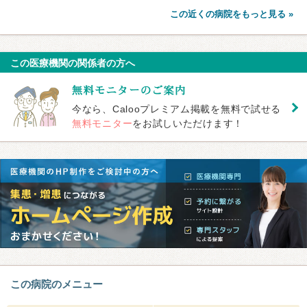
この近くの病院をもっと見る »
この医療機関の関係者の方へ
今なら、Calooプレミアム掲載を無料で試せる
無料モニター
をお試しいただけます！
この病院のメニュー