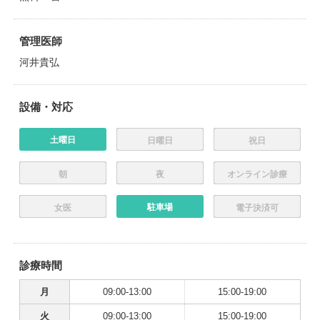
管理医師
河井貴弘
設備・対応
土曜日
日曜日
祝日
朝
夜
オンライン診療
駐車場
女医
電子決済可
診療時間
月
09:00-13:00
15:00-19:00
火
09:00-13:00
15:00-19:00