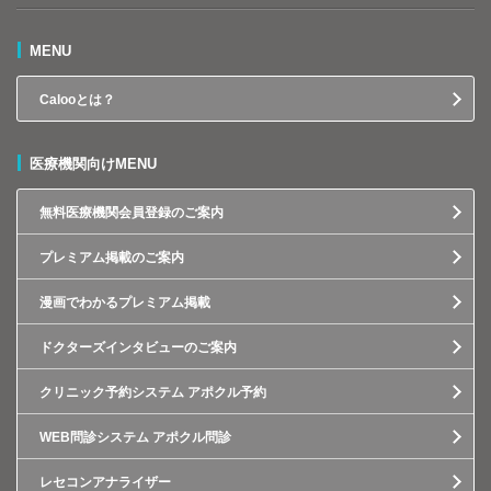
MENU
Calooとは？
医療機関向けMENU
無料医療機関会員登録のご案内
プレミアム掲載のご案内
漫画でわかるプレミアム掲載
ドクターズインタビューのご案内
クリニック予約システム アポクル予約
WEB問診システム アポクル問診
レセコンアナライザー