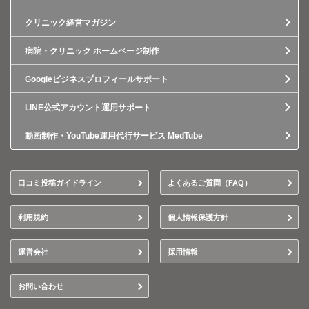
クリニック経営マガジン
病院・クリニック ホームページ制作
Googleビジネスプロフィールサポート
LINE公式アカウント運用サポート
動画制作・YouTube運用代行サービス MedTube
口コミ投稿ガイドライン
よくあるご質問（FAQ）
利用規約
個人情報保護方針
運営会社
採用情報
お問い合わせ