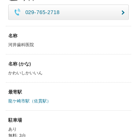
029-765-2718
名称
河井歯科医院
名称 (かな)
かわいしかいいん
最寄駅
龍ケ崎市駅（佐貫駅）
駐車場
あり
無料: 3台