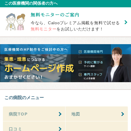
この医療機関の関係者の方へ
今なら、Calooプレミアム掲載を無料で試せる
無料モニター
をお試しいただけます！
この病院のメニュー
病院TOP
地図
口コミ