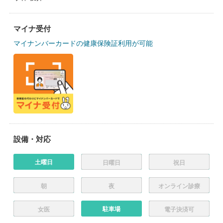
マイナ受付
マイナンバーカードの健康保険証利用が可能
設備・対応
土曜日
日曜日
祝日
朝
夜
オンライン診療
駐車場
女医
電子決済可