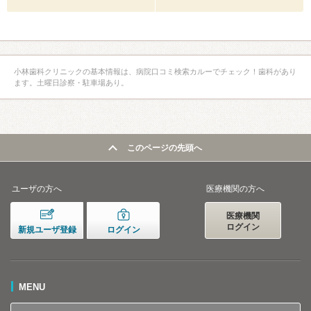
小林歯科クリニックの基本情報は、病院口コミ検索カルーでチェック！歯科があり
ます。土曜日診察・駐車場あり。
このページの先頭へ
ユーザの方へ
医療機関の方へ
医療機関
ログイン
新規ユーザ登録
ログイン
MENU