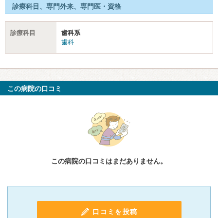
診療科目、専門外来、専門医・資格
診療科目
歯科系
歯科
この病院の口コミ
この病院の口コミはまだありません。
口コミを投稿