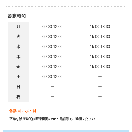
診療時間
月
09:00-12:00
15:00-18:30
火
09:00-12:00
15:00-18:30
水
09:00-12:00
15:00-18:30
木
09:00-12:00
15:00-18:30
金
09:00-12:00
15:00-18:30
土
09:00-12:00
ー
日
ー
ー
祝
ー
ー
休診日：水・日
正確な診療時間は医療機関のHP・電話等でご確認ください