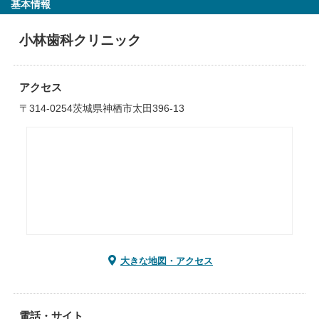
基本情報
小林歯科クリニック
アクセス
〒314-0254茨城県神栖市太田396-13
大きな地図・アクセス
電話・サイト