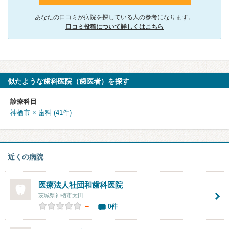
あなたの口コミが病院を探している人の参考になります。
口コミ投稿について詳しくはこちら
似たような歯科医院（歯医者）を探す
診療科目
神栖市 × 歯科 (41件)
近くの病院
医療法人社団和歯科医院
茨城県神栖市太田
－
0件