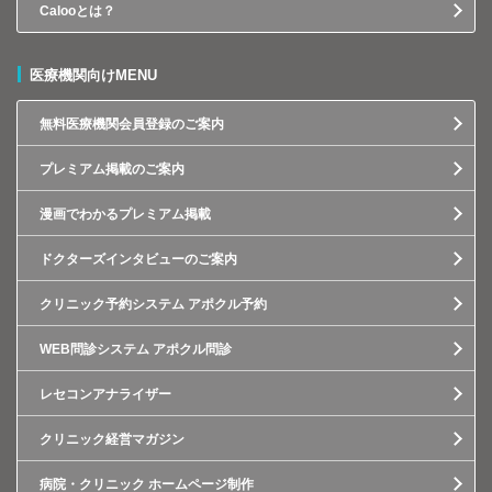
Calooとは？
医療機関向けMENU
無料医療機関会員登録のご案内
プレミアム掲載のご案内
漫画でわかるプレミアム掲載
ドクターズインタビューのご案内
クリニック予約システム アポクル予約
WEB問診システム アポクル問診
レセコンアナライザー
クリニック経営マガジン
病院・クリニック ホームページ制作