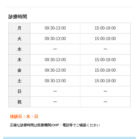
診療時間
月
09:30-13:00
15:00-19:00
火
09:30-13:00
15:00-19:00
水
ー
ー
木
09:30-13:00
15:00-19:00
金
09:30-13:00
15:00-19:00
土
09:30-13:00
15:00-19:00
日
ー
ー
祝
ー
ー
休診日：水・日
正確な診療時間は医療機関のHP・電話等でご確認ください