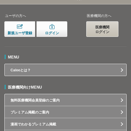
ユーザの方へ
医療機関の方へ
医療機関
ログイン
新規ユーザ登録
ログイン
MENU
Calooとは？
医療機関向けMENU
無料医療機関会員登録のご案内
プレミアム掲載のご案内
漫画でわかるプレミアム掲載