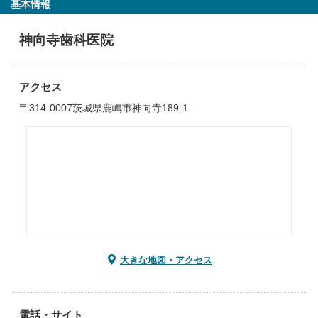
基本情報
神向寺歯科医院
アクセス
〒314-0007茨城県鹿嶋市神向寺189-1
大きな地図・アクセス
電話・サイト