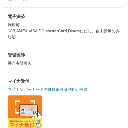
電子決済
利用可
JCB,AMEX,VISA,DC,MasterCard,Dinersただし、自由診療のみ
対応
管理医師
神向寺登美夫
マイナ受付
マイナンバーカードの健康保険証利用が可能