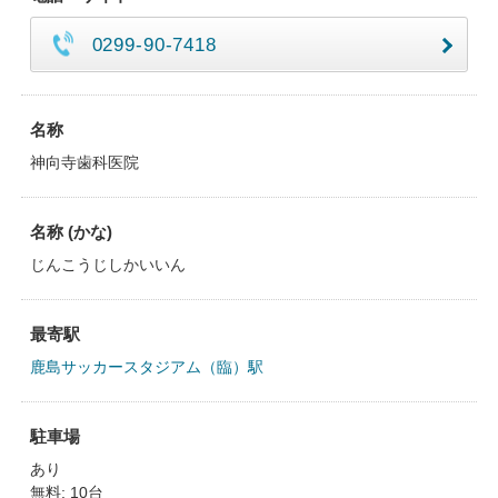
0299-90-7418
名称
神向寺歯科医院
名称 (かな)
じんこうじしかいいん
最寄駅
鹿島サッカースタジアム（臨）駅
駐車場
あり
無料: 10台