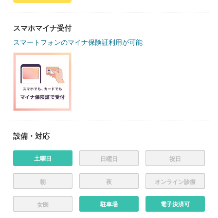
スマホマイナ受付
スマートフォンのマイナ保険証利用が可能
設備・対応
土曜日
日曜日
祝日
朝
夜
オンライン診療
駐車場
電子決済可
女医