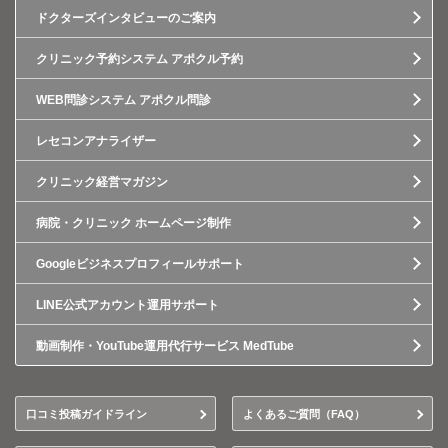
ドクターズインタビューのご案内
クリニック予約システム アポクル予約
WEB問診システム アポクル問診
レセコンアナライザー
クリニック経営マガジン
病院・クリニック ホームページ制作
Googleビジネスプロフィールサポート
LINE公式アカウント運用サポート
動画制作・YouTube運用代行サービス MedTube
口コミ投稿ガイドライン
よくあるご質問（FAQ）