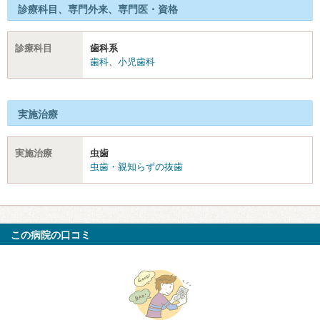
診療科目、専門外来、専門医・資格
診療科目
歯科系
歯科
、
小児歯科
実施治療
実施治療
虫歯
虫歯・親知らずの抜歯
この病院の口コミ