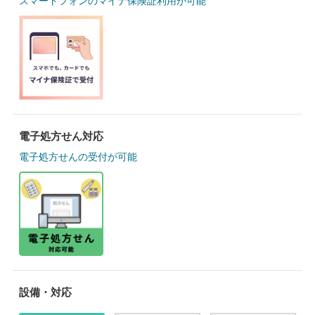
スマートフォンのマイナ保険証利用が可能
電子処方せん対応
電子処方せんの受付が可能
設備・対応