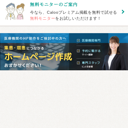
今なら、Calooプレミアム掲載を無料で試せる
無料モニター
をお試しいただけます！