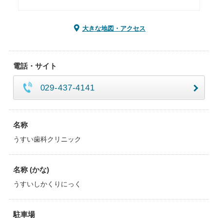
大きな地図・アクセス
電話・サイト
029-437-4141
名称
うすい歯科クリニック
名称 (かな)
うすいしかくりにっく
駐車場