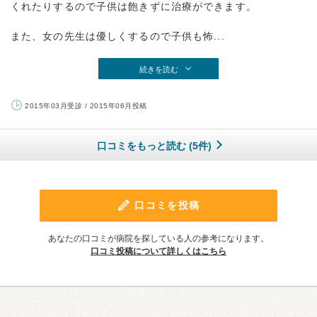
くれたりするので子供は飽きずに治療ができます。
また、女の先生は優しくするので子供も怖...
続きを読む
2015年03月受診 / 2015年06月投稿
口コミをもっと読む (5件)
口コミを投稿
あなたの口コミが病院を探している人の参考になります。
口コミ投稿について詳しくはこちら