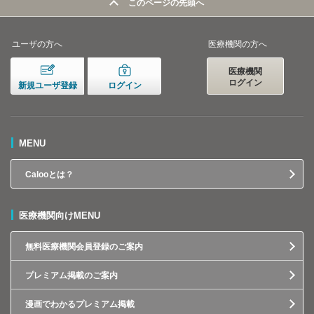
このページの先頭へ
ユーザの方へ
医療機関の方へ
医療機関
ログイン
新規ユーザ登録
ログイン
MENU
Calooとは？
医療機関向けMENU
無料医療機関会員登録のご案内
プレミアム掲載のご案内
漫画でわかるプレミアム掲載