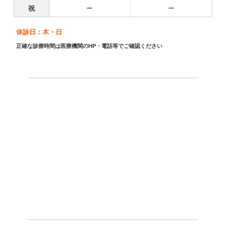
祝
ー
ー
休診日：木・日
正確な診療時間は医療機関のHP・電話等でご確認ください