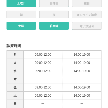
土曜日
日曜日
祝日
朝
夜
オンライン診療
女医
駐車場
電子決済可
診療時間
月
09:00-12:00
14:00-19:00
火
09:00-12:00
14:00-19:00
水
09:00-12:00
14:00-19:00
木
ー
ー
金
09:00-12:00
14:00-19:00
土
09:00-12:00
14:00-19:00
日
ー
ー