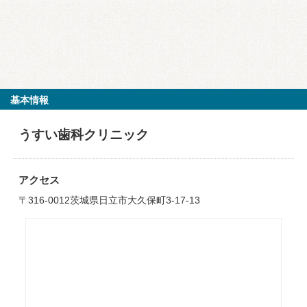
基本情報
うすい歯科クリニック
アクセス
〒316-0012茨城県日立市大久保町3-17-13