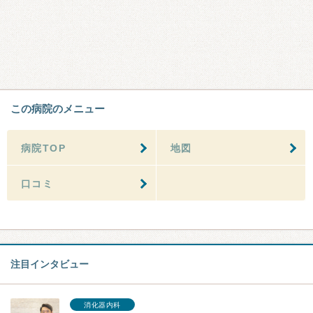
この病院のメニュー
病院TOP
地図
口コミ
注目インタビュー
消化器内科