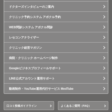
ドクターズインタビューのご案内
クリニック予約システム アポクル予約
WEB問診システム アポクル問診
レセコンアナライザー
クリニック経営マガジン
病院・クリニック ホームページ制作
Googleビジネスプロフィールサポート
LINE公式アカウント運用サポート
動画制作・YouTube運用代行サービス MedTube
口コミ投稿ガイドライン
よくあるご質問（FAQ）