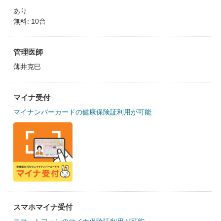
あり
無料: 10台
管理医師
薄井克巳
マイナ受付
マイナンバーカードの健康保険証利用が可能
スマホマイナ受付