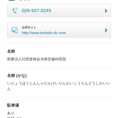
029-937-0245
公式サイト
http://www.korindo-dc.com
名称
医療法人社団奎林会光林堂歯科医院
名称 (かな)
いりょうほうじんしゃだんけいりんかいこうりんどうしかいい
ん
駐車場
あり