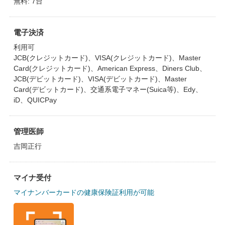
無料: 7台
電子決済
利用可
JCB(クレジットカード)、VISA(クレジットカード)、Master
Card(クレジットカード)、American Express、Diners Club、
JCB(デビットカード)、VISA(デビットカード)、Master
Card(デビットカード)、交通系電子マネー(Suica等)、Edy、
iD、QUICPay
管理医師
吉岡正行
マイナ受付
マイナンバーカードの健康保険証利用が可能