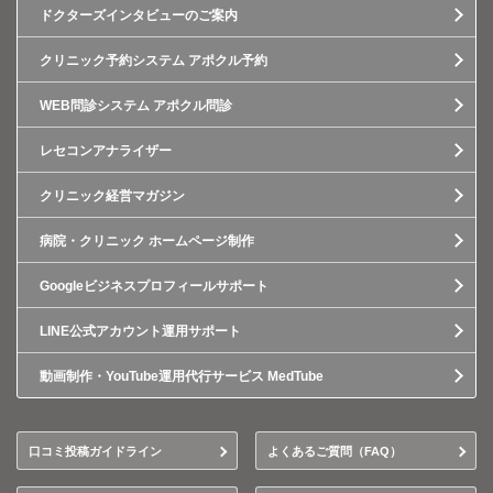
ドクターズインタビューのご案内
クリニック予約システム アポクル予約
WEB問診システム アポクル問診
レセコンアナライザー
クリニック経営マガジン
病院・クリニック ホームページ制作
Googleビジネスプロフィールサポート
LINE公式アカウント運用サポート
動画制作・YouTube運用代行サービス MedTube
口コミ投稿ガイドライン
よくあるご質問（FAQ）