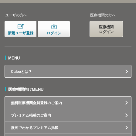
ユーザの方へ
医療機関の方へ
医療機関
ログイン
新規ユーザ登録
ログイン
MENU
Calooとは？
医療機関向けMENU
無料医療機関会員登録のご案内
プレミアム掲載のご案内
漫画でわかるプレミアム掲載