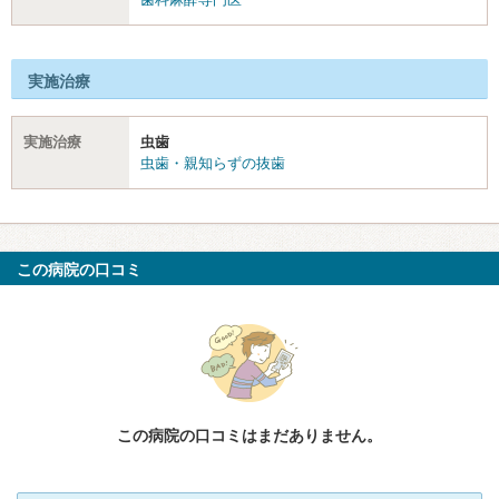
実施治療
実施治療
虫歯
虫歯・親知らずの抜歯
この病院の口コミ
この病院の口コミはまだありません。