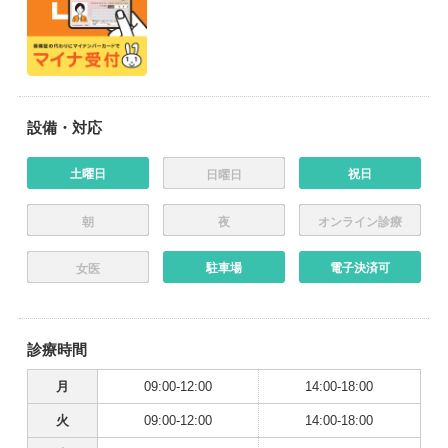
設備・対応
土曜日
祝日
日曜日
朝
夜
オンライン診療
駐車場
電子決済可
女医
診療時間
月
09:00-12:00
14:00-18:00
火
09:00-12:00
14:00-18:00