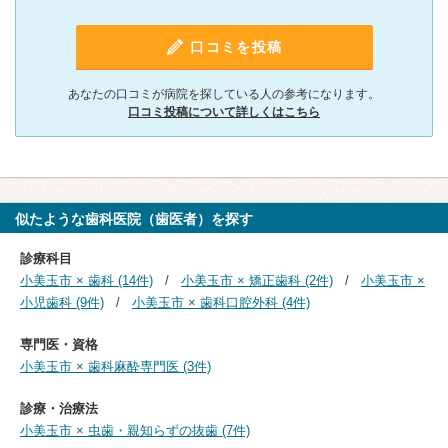
口コミを投稿
あなたの口コミが病院を探している人の参考になります。
口コミ投稿について詳しくはこちら
似たような歯科医院（歯医者）を探す
診療科目
小美玉市 × 歯科 (14件)
小美玉市 × 矯正歯科 (2件)
小美玉市 ×
小児歯科 (9件)
小美玉市 × 歯科口腔外科 (4件)
専門医・資格
小美玉市 × 歯科麻酔専門医 (3件)
診療・治療法
小美玉市 × 虫歯・親知らずの抜歯 (7件)