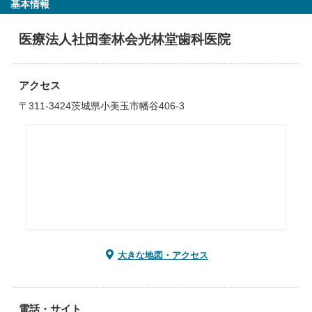
基本情報
医療法人社団奎林会光林堂歯科医院
アクセス
〒311-3424茨城県小美玉市幡谷406-3
大きな地図・アクセス
電話・サイト