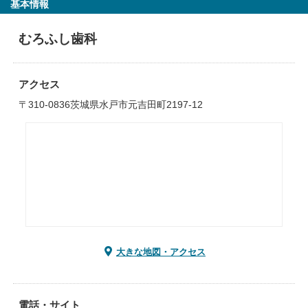
基本情報
むろふし歯科
アクセス
〒310-0836茨城県水戸市元吉田町2197-12
大きな地図・アクセス
電話・サイト