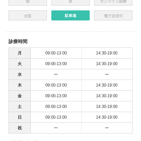
朝
夜
オンライン診療
駐車場
女医
電子決済可
診療時間
月
09:00-13:00
14:30-19:00
火
09:00-13:00
14:30-19:00
水
ー
ー
木
09:00-13:00
14:30-19:00
金
09:00-13:00
14:30-19:00
土
09:00-13:00
14:30-19:00
日
09:00-13:00
14:30-19:00
祝
ー
ー