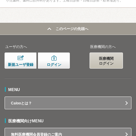
小児歯科、歯科口腔外科があります。土曜日診察・日曜日診察・駐車場あり。
このページの先頭へ
ユーザの方へ
医療機関の方へ
医療機関
ログイン
新規ユーザ登録
ログイン
MENU
Calooとは？
医療機関向けMENU
無料医療機関会員登録のご案内