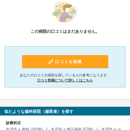
この病院の口コミはまだありません。
口コミを投稿
あなたの口コミが病院を探している人の参考になります。
口コミ投稿について詳しくはこちら
似たような歯科医院（歯医者）を探す
診療科目
水戸市 × 歯科 (182件)
水戸市 × 矯正歯科 (57件)
水戸市 × 小