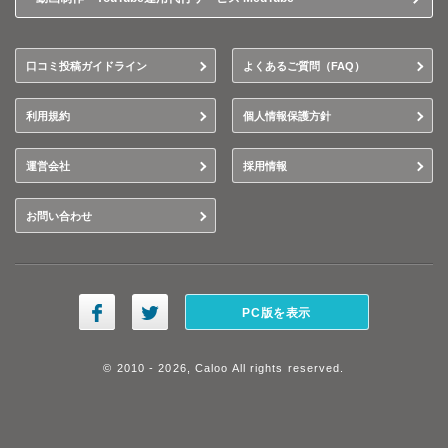
口コミ投稿ガイドライン
よくあるご質問（FAQ）
利用規約
個人情報保護方針
運営会社
採用情報
お問い合わせ
PC版を表示
© 2010 - 2026, Caloo All rights reserved.