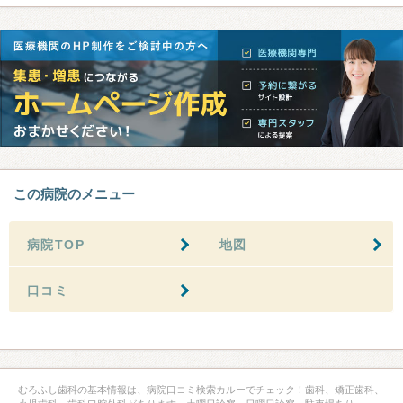
この病院のメニュー
病院TOP
地図
口コミ
むろふし歯科の基本情報は、病院口コミ検索カルーでチェック！歯科、矯正歯科、