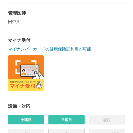
管理医師
田中久
マイナ受付
マイナンバーカードの健康保険証利用が可能
設備・対応
土曜日
日曜日
祝日