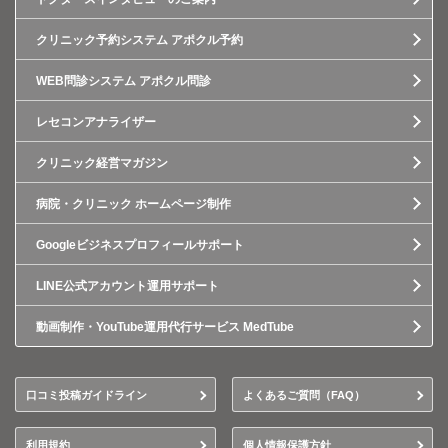
クリニック予約システム アポクル予約
WEB問診システム アポクル問診
レセコンアナライザー
クリニック経営マガジン
病院・クリニック ホームページ制作
Googleビジネスプロフィールサポート
LINE公式アカウント運用サポート
動画制作・YouTube運用代行サービス MedTube
口コミ投稿ガイドライン
よくあるご質問（FAQ）
利用規約
個人情報保護方針