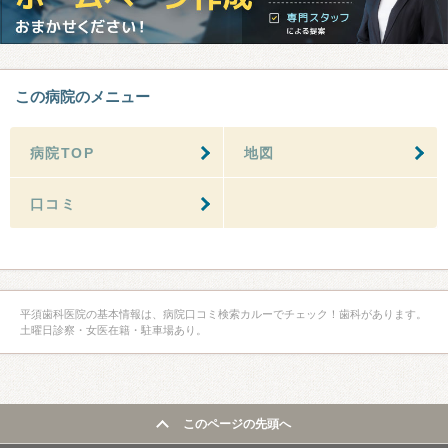
この病院のメニュー
病院TOP
地図
口コミ
平須歯科医院の基本情報は、病院口コミ検索カルーでチェック！歯科があります。
土曜日診察・女医在籍・駐車場あり。
このページの先頭へ