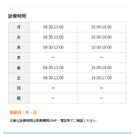
診療時間
月
09:30-13:00
15:00-19:00
火
09:30-13:00
15:00-19:00
水
09:30-13:00
15:00-19:00
木
ー
ー
金
09:30-13:00
15:00-19:00
土
09:30-13:00
14:00-17:00
日
ー
ー
祝
ー
ー
休診日：木・日
正確な診療時間は医療機関のHP・電話等でご確認ください