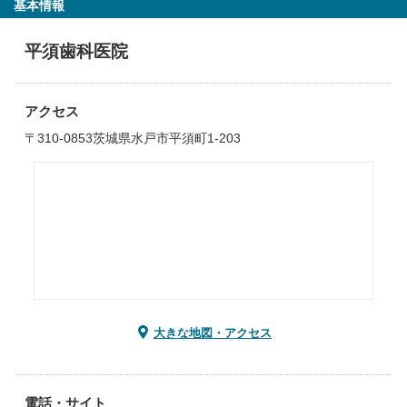
基本情報
平須歯科医院
アクセス
〒310-0853茨城県水戸市平須町1-203
大きな地図・アクセス
電話・サイト