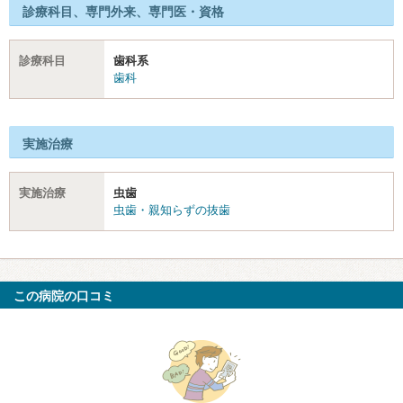
診療科目、専門外来、専門医・資格
診療科目
歯科系
歯科
実施治療
実施治療
虫歯
虫歯・親知らずの抜歯
この病院の口コミ