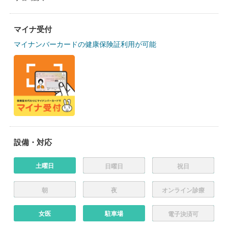
マイナ受付
マイナンバーカードの健康保険証利用が可能
設備・対応
土曜日
日曜日
祝日
朝
夜
オンライン診療
女医
駐車場
電子決済可