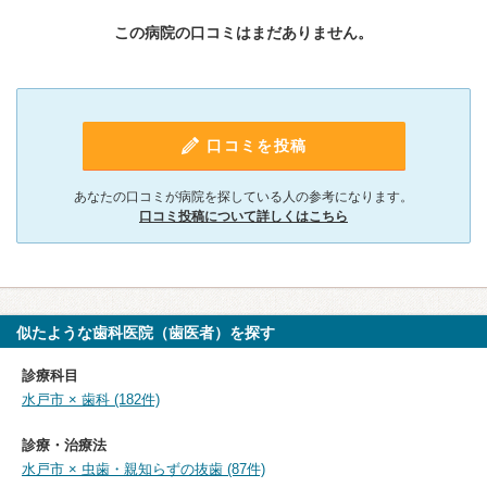
この病院の口コミはまだありません。
口コミを投稿
あなたの口コミが病院を探している人の参考になります。
口コミ投稿について詳しくはこちら
似たような歯科医院（歯医者）を探す
診療科目
水戸市 × 歯科 (182件)
診療・治療法
水戸市 × 虫歯・親知らずの抜歯 (87件)