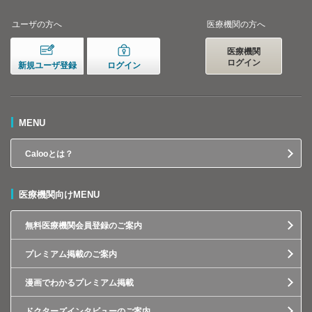
ユーザの方へ
医療機関の方へ
医療機関
ログイン
新規ユーザ登録
ログイン
MENU
Calooとは？
医療機関向けMENU
無料医療機関会員登録のご案内
プレミアム掲載のご案内
漫画でわかるプレミアム掲載
ドクターズインタビューのご案内