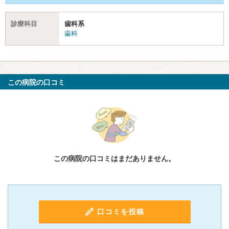
診療科目
歯科系
歯科
この病院の口コミ
この病院の口コミはまだありません。
口コミを投稿