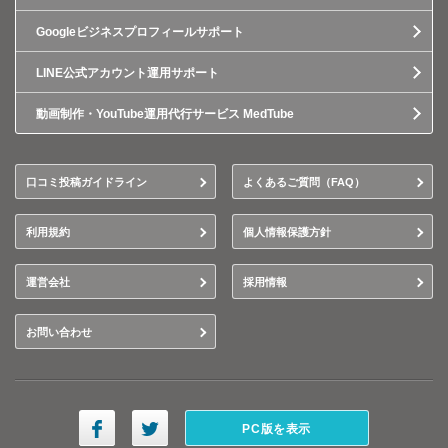
Googleビジネスプロフィールサポート
LINE公式アカウント運用サポート
動画制作・YouTube運用代行サービス MedTube
口コミ投稿ガイドライン
よくあるご質問（FAQ）
利用規約
個人情報保護方針
運営会社
採用情報
お問い合わせ
PC版を表示