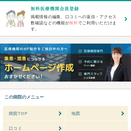
掲載情報の編集、口コミへの返信・アクセス
数確認などの機能が
無料
でご利用いただけま
す。
この病院のメニュー
病院TOP
地図
口コミ