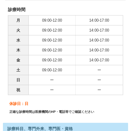
診療時間
月
09:00-12:00
14:00-17:00
火
09:00-12:00
14:00-17:00
水
09:00-12:00
14:00-17:00
木
09:00-12:00
14:00-17:00
金
09:00-12:00
14:00-17:00
土
09:00-12:00
ー
日
ー
ー
祝
ー
ー
休診日：日
正確な診療時間は医療機関のHP・電話等でご確認ください
診療科目、専門外来、専門医・資格