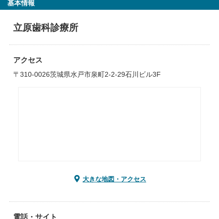
基本情報
立原歯科診療所
アクセス
〒310-0026茨城県水戸市泉町2-2-29石川ビル3F
大きな地図・アクセス
電話・サイト