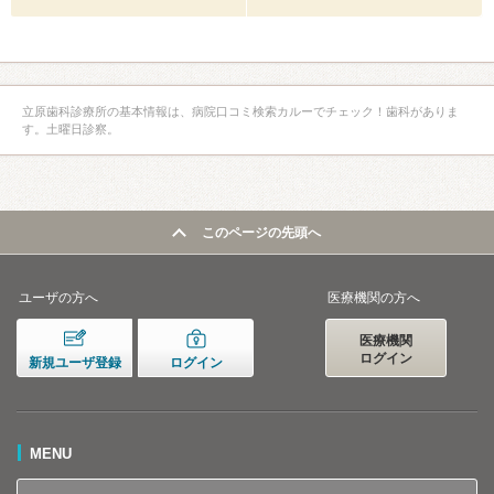
立原歯科診療所の基本情報は、病院口コミ検索カルーでチェック！歯科がありま
す。土曜日診察。
このページの先頭へ
ユーザの方へ
医療機関の方へ
医療機関
ログイン
新規ユーザ登録
ログイン
MENU