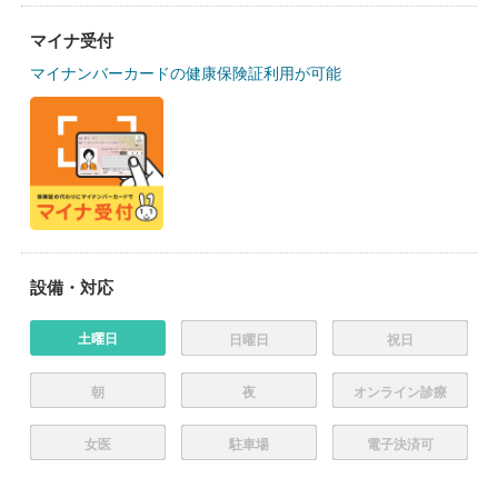
マイナ受付
マイナンバーカードの健康保険証利用が可能
設備・対応
土曜日
日曜日
祝日
朝
夜
オンライン診療
女医
駐車場
電子決済可