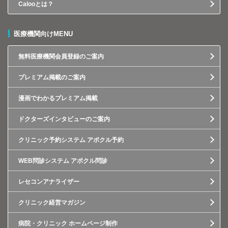
Calooとは？
医療機関向けMENU
無料医療機関会員登録のご案内
プレミアム掲載のご案内
漫画でわかるプレミアム掲載
ドクターズインタビューのご案内
クリニック予約システム アポクル予約
WEB問診システム アポクル問診
レセコンアナライザー
クリニック経営マガジン
病院・クリニック ホームページ制作