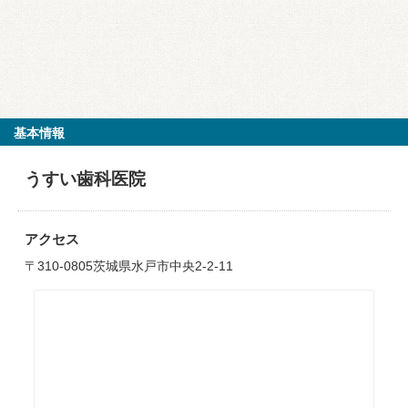
基本情報
うすい歯科医院
アクセス
〒310-0805茨城県水戸市中央2-2-11