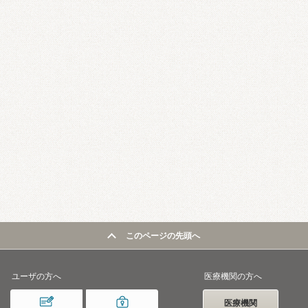
このページの先頭へ
ユーザの方へ
医療機関の方へ
医療機関