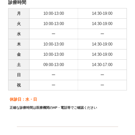
診療時間
月
10:00-13:00
14:30-19:00
火
10:00-13:00
14:30-19:00
水
ー
ー
木
10:00-13:00
14:30-19:00
金
10:00-13:00
14:30-19:00
土
09:00-13:00
14:30-17:00
日
ー
ー
祝
ー
ー
休診日：水・日
正確な診療時間は医療機関のHP・電話等でご確認ください