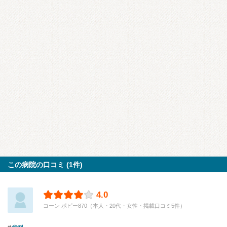
この病院の口コミ (1件)
4.0
コーン ポピー870（本人・20代・女性・掲載口コミ5件）