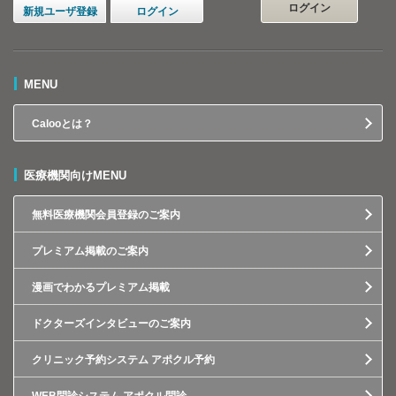
ログイン
新規ユーザ登録
ログイン
MENU
Calooとは？
医療機関向けMENU
無料医療機関会員登録のご案内
プレミアム掲載のご案内
漫画でわかるプレミアム掲載
ドクターズインタビューのご案内
クリニック予約システム アポクル予約