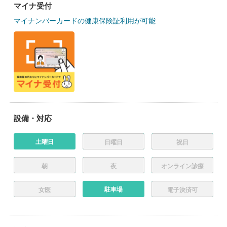
マイナ受付
マイナンバーカードの健康保険証利用が可能
設備・対応
土曜日
日曜日
祝日
朝
夜
オンライン診療
駐車場
女医
電子決済可