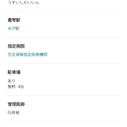
うすいしかいいん
最寄駅
水戸駅
指定病院
労災保険指定医療機関
駐車場
あり
無料: 4台
管理医師
臼井裕