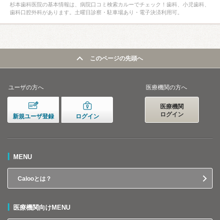
杉本歯科医院の基本情報は、病院口コミ検索カルーでチェック！歯科、小児歯科、
歯科口腔外科があります。土曜日診察・駐車場あり・電子決済利用可。
このページの先頭へ
ユーザの方へ
医療機関の方へ
医療機関
ログイン
新規ユーザ登録
ログイン
MENU
Calooとは？
医療機関向けMENU