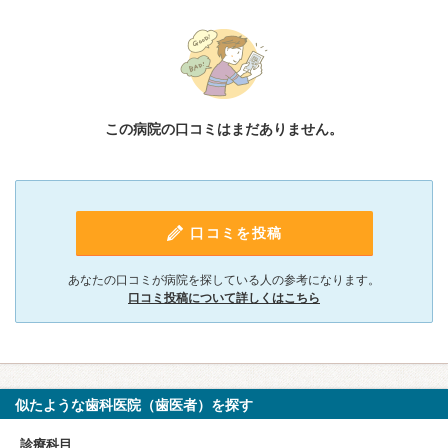
この病院の口コミはまだありません。
口コミを投稿
あなたの口コミが病院を探している人の参考になります。
口コミ投稿について詳しくはこちら
似たような歯科医院（歯医者）を探す
診療科目