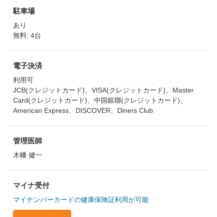
駐車場
あり
無料: 4台
電子決済
利用可
JCB(クレジットカード)、VISA(クレジットカード)、Master
Card(クレジットカード)、中国銀聯(クレジットカード)、
American Express、DISCOVER、Diners Club
管理医師
木幡 健一
マイナ受付
マイナンバーカードの健康保険証利用が可能