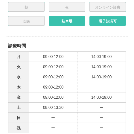
朝
夜
オンライン診療
駐車場
電子決済可
女医
診療時間
月
09:00-12:00
14:00-19:00
火
09:00-12:00
14:00-19:00
水
09:00-12:00
14:00-19:00
木
09:00-12:00
ー
金
09:00-12:00
14:00-19:00
土
09:00-13:30
ー
日
ー
ー
祝
ー
ー