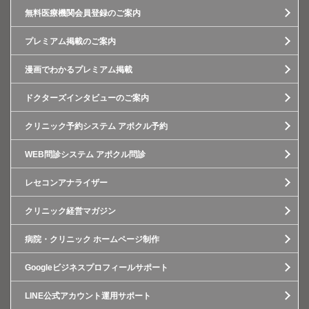
無料医療機関会員登録のご案内
プレミアム掲載のご案内
漫画でわかるプレミアム掲載
ドクターズインタビューのご案内
クリニック予約システム アポクル予約
WEB問診システム アポクル問診
レセコンアナライザー
クリニック経営マガジン
病院・クリニック ホームページ制作
Googleビジネスプロフィールサポート
LINE公式アカウント運用サポート