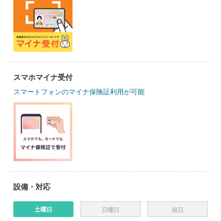
スマホマイナ受付
スマートフォンのマイナ保険証利用が可能
設備・対応
土曜日
日曜日
祝日