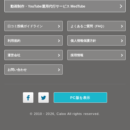
動画制作・YouTube運用代行サービス MedTube
口コミ投稿ガイドライン
よくあるご質問（FAQ）
利用規約
個人情報保護方針
運営会社
採用情報
お問い合わせ
PC版を表示
© 2010 - 2026, Caloo All rights reserved.