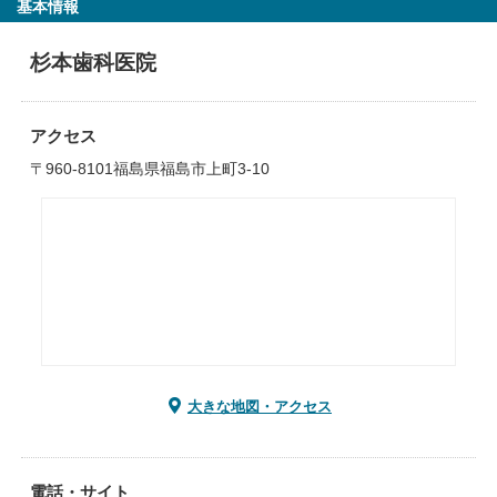
基本情報
杉本歯科医院
アクセス
〒960-8101福島県福島市上町3-10
大きな地図・アクセス
電話・サイト