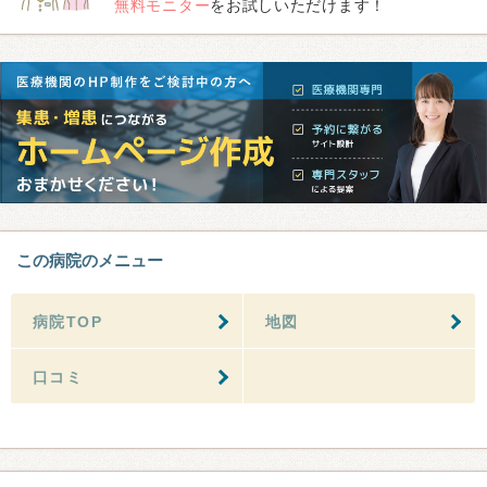
無料モニター
をお試しいただけます！
この病院のメニュー
病院TOP
地図
口コミ