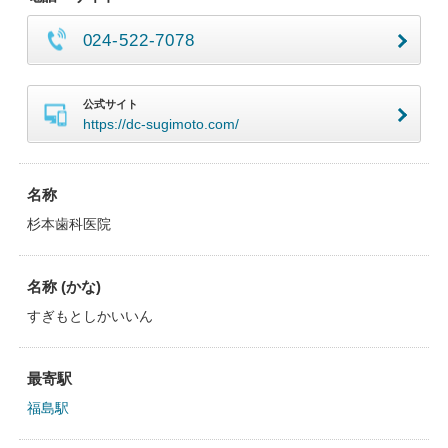
024-522-7078
公式サイト
https://dc-sugimoto.com/
名称
杉本歯科医院
名称 (かな)
すぎもとしかいいん
最寄駅
福島駅