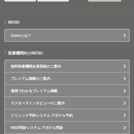
MENU
Calooとは？
医療機関向けMENU
無料医療機関会員登録のご案内
プレミアム掲載のご案内
漫画でわかるプレミアム掲載
ドクターズインタビューのご案内
クリニック予約システム アポクル予約
WEB問診システム アポクル問診