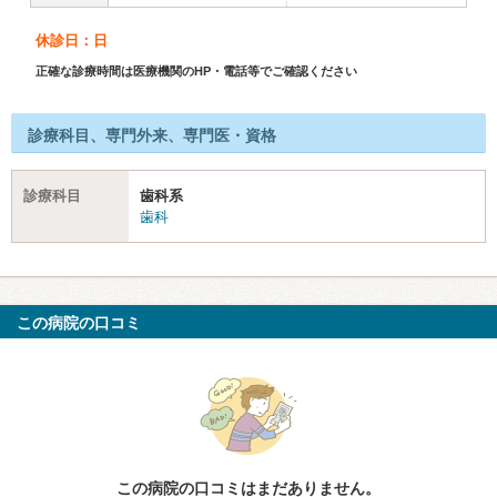
休診日：日
正確な診療時間は医療機関のHP・電話等でご確認ください
診療科目、専門外来、専門医・資格
診療科目
歯科系
歯科
この病院の口コミ
この病院の口コミはまだありません。