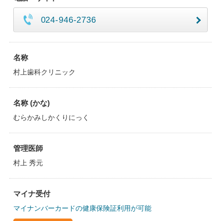
024-946-2736
名称
村上歯科クリニック
名称 (かな)
むらかみしかくりにっく
管理医師
村上 秀元
マイナ受付
マイナンバーカードの健康保険証利用が可能