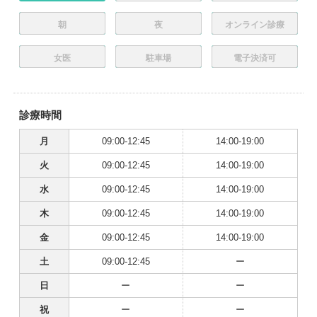
朝
夜
オンライン診療
女医
駐車場
電子決済可
診療時間
月
09:00-12:45
14:00-19:00
火
09:00-12:45
14:00-19:00
水
09:00-12:45
14:00-19:00
木
09:00-12:45
14:00-19:00
金
09:00-12:45
14:00-19:00
土
09:00-12:45
ー
日
ー
ー
祝
ー
ー