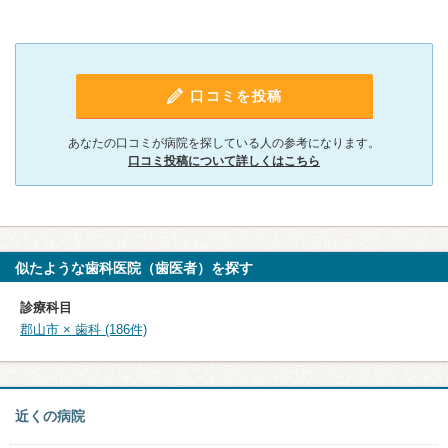
口コミを投稿
あなたの口コミが病院を探している人の参考になります。
口コミ投稿について詳しくはこちら
似たような歯科医院（歯医者）を探す
診療科目
郡山市 × 歯科 (186件)
近くの病院