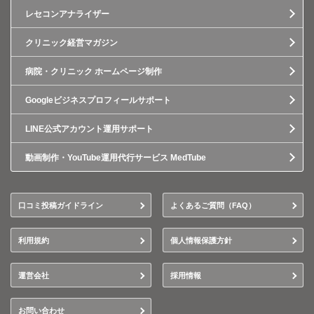
レセコンアナライザー
クリニック経営マガジン
病院・クリニック ホームページ制作
Googleビジネスプロフィールサポート
LINE公式アカウント運用サポート
動画制作・YouTube運用代行サービス MedTube
口コミ投稿ガイドライン
よくあるご質問（FAQ）
利用規約
個人情報保護方針
運営会社
採用情報
お問い合わせ