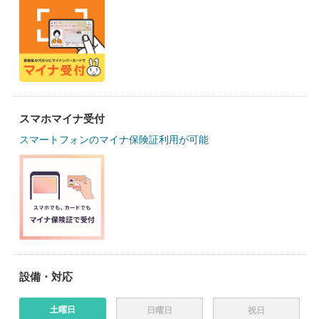
スマホマイナ受付
スマートフォンのマイナ保険証利用が可能
設備・対応
土曜日
日曜日
祝日