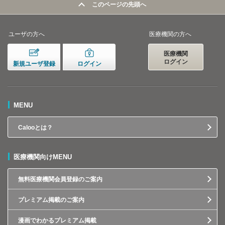
このページの先頭へ
ユーザの方へ
医療機関の方へ
医療機関
ログイン
新規ユーザ登録
ログイン
MENU
Calooとは？
医療機関向けMENU
無料医療機関会員登録のご案内
プレミアム掲載のご案内
漫画でわかるプレミアム掲載