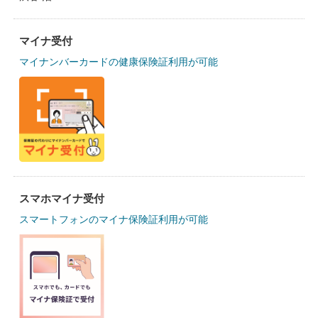
マイナ受付
マイナンバーカードの健康保険証利用が可能
スマホマイナ受付
スマートフォンのマイナ保険証利用が可能