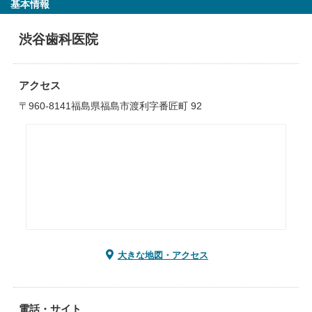
基本情報
渋谷歯科医院
アクセス
〒960-8141福島県福島市渡利字番匠町 92
大きな地図・アクセス
電話・サイト