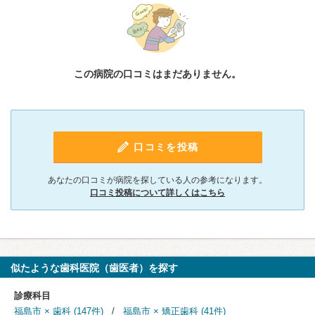
この病院の口コミはまだありません。
口コミを投稿
あなたの口コミが病院を探している人の参考になります。
口コミ投稿について詳しくはこちら
似たような歯科医院（歯医者）を探す
診療科目
福島市 × 歯科 (147件)
福島市 × 矯正歯科 (41件)