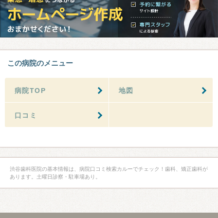
この病院のメニュー
病院TOP
地図
口コミ
渋谷歯科医院の基本情報は、病院口コミ検索カルーでチェック！歯科、矯正歯科が
あります。土曜日診察・駐車場あり。