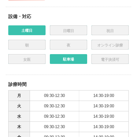
設備・対応
土曜日
日曜日
祝日
朝
夜
オンライン診療
駐車場
女医
電子決済可
診療時間
月
09:30-12:30
14:30-19:00
火
09:30-12:30
14:30-19:00
水
09:30-12:30
14:30-19:00
木
09:30-12:30
14:30-19:00