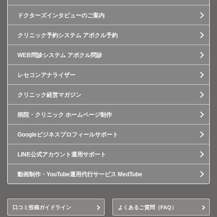
ドクターズインタビューのご案内
クリニック予約システム アポクル予約
WEB問診システム アポクル問診
レセコンアナライザー
クリニック経営マガジン
病院・クリニック ホームページ制作
Googleビジネスプロフィールサポート
LINE公式アカウント運用サポート
動画制作・YouTube運用代行サービス MedTube
口コミ投稿ガイドライン
よくあるご質問（FAQ）