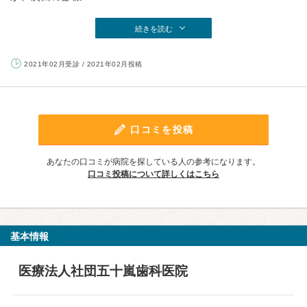
続きを読む
2021年02月受診 / 2021年02月投稿
口コミを投稿
あなたの口コミが病院を探している人の参考になります。
口コミ投稿について詳しくはこちら
基本情報
医療法人社団五十嵐歯科医院