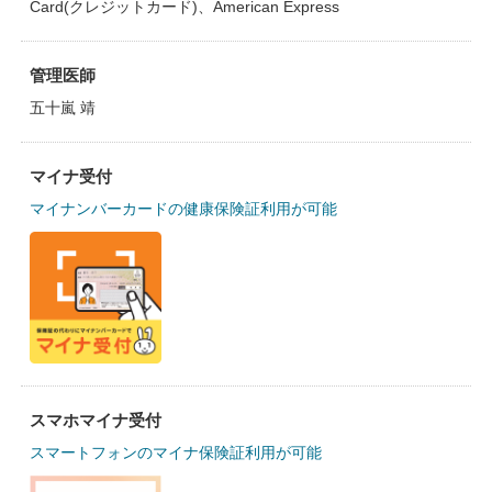
Card(クレジットカード)、American Express
管理医師
五十嵐 靖
マイナ受付
マイナンバーカードの健康保険証利用が可能
スマホマイナ受付
スマートフォンのマイナ保険証利用が可能