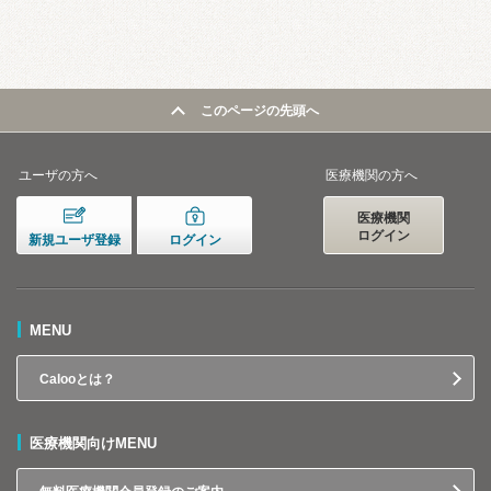
このページの先頭へ
ユーザの方へ
医療機関の方へ
医療機関
ログイン
新規ユーザ登録
ログイン
MENU
Calooとは？
医療機関向けMENU