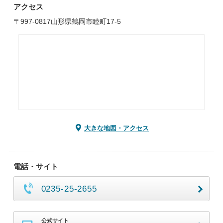
アクセス
〒997-0817山形県鶴岡市睦町17-5
大きな地図・アクセス
電話・サイト
0235-25-2655
公式サイト