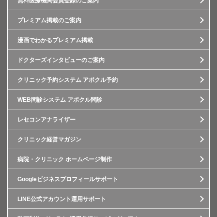
無料医療機関会員登録のご案内
プレミアム掲載のご案内
漫画でわかるプレミアム掲載
ドクターズインタビューのご案内
クリニック予約システム アポクル予約
WEB問診システム アポクル問診
レセコンアナライザー
クリニック経営マガジン
病院・クリニック ホームページ制作
Googleビジネスプロフィールサポート
LINE公式アカウント運用サポート