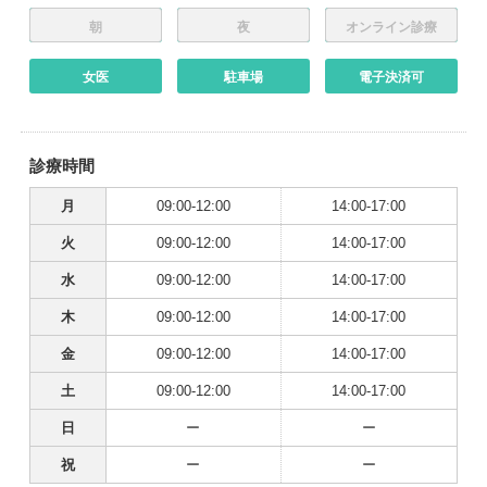
朝
夜
オンライン診療
女医
駐車場
電子決済可
診療時間
月
09:00-12:00
14:00-17:00
火
09:00-12:00
14:00-17:00
水
09:00-12:00
14:00-17:00
木
09:00-12:00
14:00-17:00
金
09:00-12:00
14:00-17:00
土
09:00-12:00
14:00-17:00
日
ー
ー
祝
ー
ー