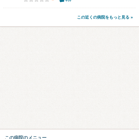
この近くの病院をもっと見る »
この病院のメニュー