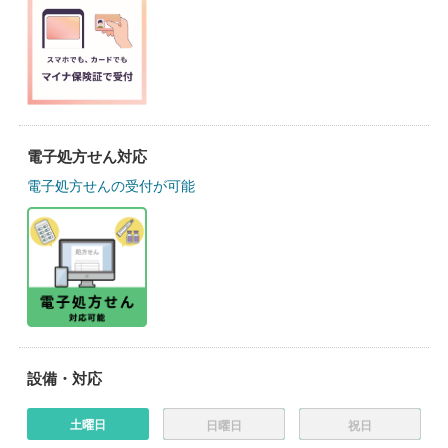
電子処方せん対応
電子処方せんの受付が可能
設備・対応
土曜日
日曜日
祝日