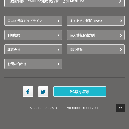
動画制作・YouTube運用代行サービス MedTube
口コミ投稿ガイドライン
よくあるご質問（FAQ）
利用規約
個人情報保護方針
運営会社
採用情報
お問い合わせ
PC版を表示
© 2010 - 2026, Caloo All rights reserved.