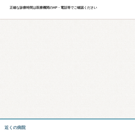
正確な診療時間は医療機関のHP・電話等でご確認ください
近くの病院