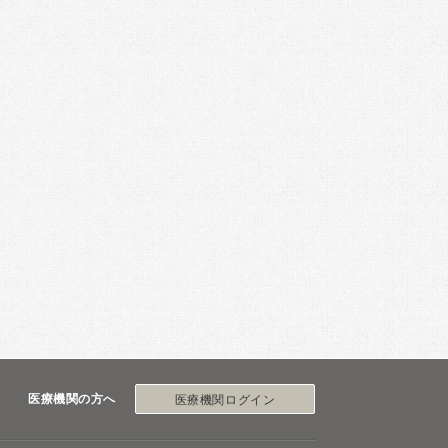
医療機関の方へ
医療機関ログイン