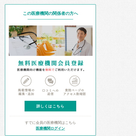
この医療機関の関係者の方へ
詳しくはこちら
すでに会員の医療機関はこちら
医療機関ログイン