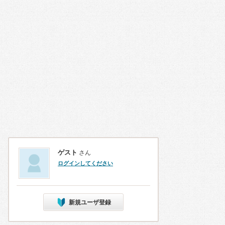
ゲスト
さん
ログインしてください
新規ユーザ登録