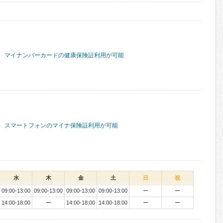
マイナンバーカードの健康保険証利用が可能
スマートフォンのマイナ保険証利用が可能
水
木
金
土
日
祝
09:00-13:00
09:00-13:00
09:00-13:00
09:00-13:00
ー
ー
14:00-18:00
ー
14:00-18:00
14:00-18:00
ー
ー