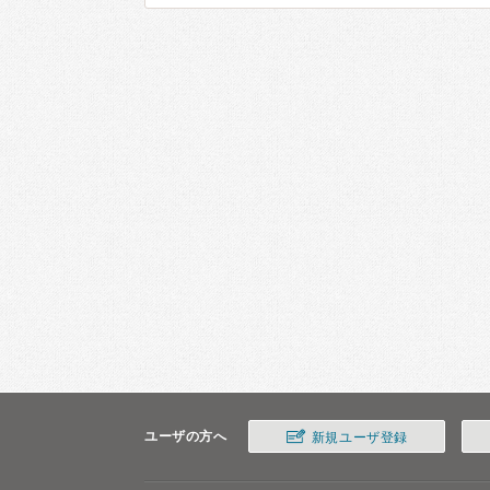
ユーザの方へ
新規ユーザ登録