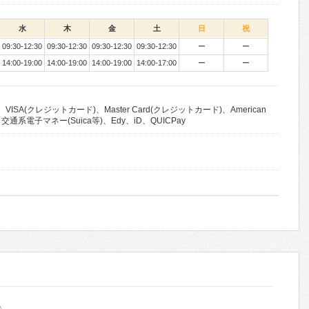
水
木
金
土
日
祝
09:30-12:30
09:30-12:30
09:30-12:30
09:30-12:30
ー
ー
14:00-19:00
14:00-19:00
14:00-19:00
14:00-17:00
ー
ー
VISA(クレジットカード)、Master Card(クレジットカード)、American
lub、交通系電子マネー(Suica等)、Edy、iD、QUICPay
)