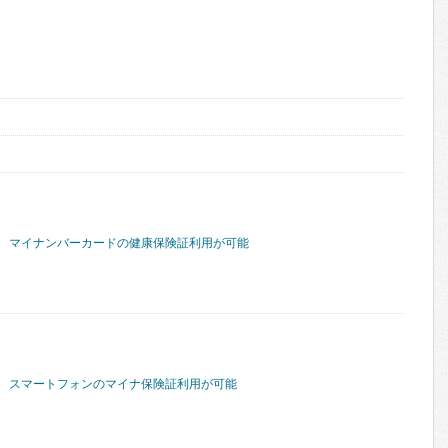
マイナンバーカードの健康保険証利用が可能
スマートフォンのマイナ保険証利用が可能