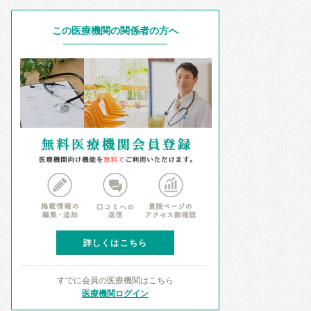
この医療機関の関係者の方へ
詳しくはこちら
すでに会員の医療機関はこちら
医療機関ログイン