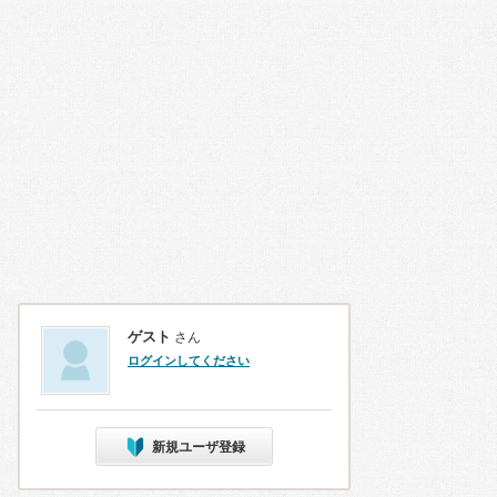
ゲスト
さん
ログインしてください
新規ユーザ登録