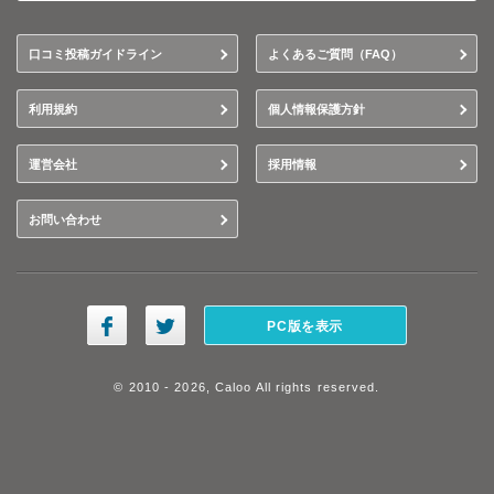
口コミ投稿ガイドライン
よくあるご質問（FAQ）
利用規約
個人情報保護方針
運営会社
採用情報
お問い合わせ
PC版を表示
© 2010 - 2026, Caloo All rights reserved.