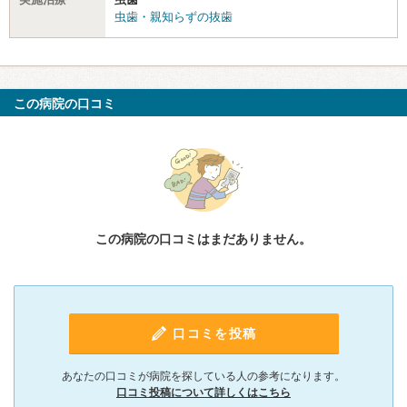
虫歯・親知らずの抜歯
この病院の口コミ
この病院の口コミはまだありません。
口コミを投稿
あなたの口コミが病院を探している人の参考になります。
口コミ投稿について詳しくはこちら