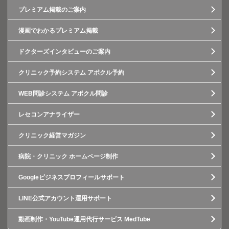
プレミアム掲載のご案内
漫画でわかるプレミアム掲載
ドクターズインタビューのご案内
クリニック予約システム アポクル予約
WEB問診システム アポクル問診
レセコンアナライザー
クリニック経営マガジン
病院・クリニック ホームページ制作
Googleビジネスプロフィールサポート
LINE公式アカウント運用サポート
動画制作・YouTube運用代行サービス MedTube