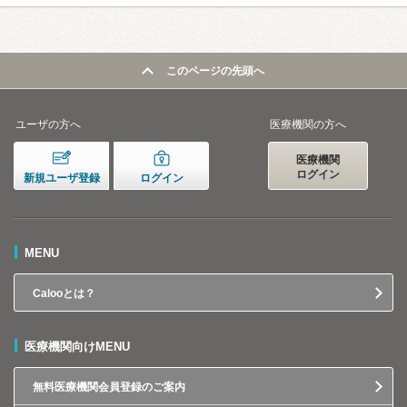
このページの先頭へ
ユーザの方へ
医療機関の方へ
医療機関
ログイン
新規ユーザ登録
ログイン
MENU
Calooとは？
医療機関向けMENU
無料医療機関会員登録のご案内