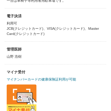
一台は車椅子等利用者用駐車場です。
電子決済
利用可
JCB(クレジットカード)、VISA(クレジットカード)、Master
Card(クレジットカード)
管理医師
山野 浩樹
マイナ受付
マイナンバーカードの健康保険証利用が可能