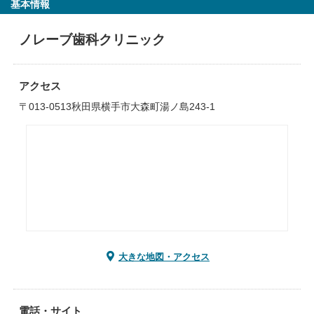
基本情報
ノレーブ歯科クリニック
アクセス
〒013-0513秋田県横手市大森町湯ノ島243-1
大きな地図・アクセス
電話・サイト