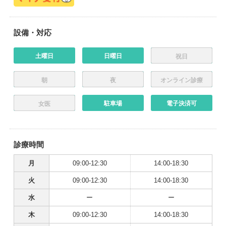
設備・対応
土曜日
日曜日
祝日
朝
夜
オンライン診療
駐車場
電子決済可
女医
診療時間
月
09:00-12:30
14:00-18:30
火
09:00-12:30
14:00-18:30
水
ー
ー
木
09:00-12:30
14:00-18:30