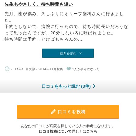
先生もやさしく、待ち時間も短い
先月、歯が傷み、久しぶりにオリーブ歯科さんに行きまし
た。
予約もしないで、病院に行ったので、待ち時間長いだろうな
って思ったんですが、20分しない内に呼ばれました。
待ち時間は予約しとけばもちろんの...
続きを読む
2014年10月受診 / 2014年11月投稿
1人が参考になった
口コミをもっと読む (3件)
口コミを投稿
あなたの口コミが病院を探している人の参考になります。
口コミ投稿について詳しくはこちら