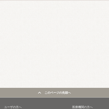
このページの先頭へ
ユーザの方へ
医療機関の方へ