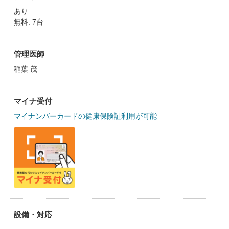
あり
無料: 7台
管理医師
稲葉 茂
マイナ受付
マイナンバーカードの健康保険証利用が可能
設備・対応