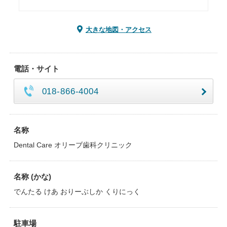
大きな地図・アクセス
電話・サイト
018-866-4004
名称
Dental Care オリーブ歯科クリニック
名称 (かな)
でんたる けあ おりーぶしか くりにっく
駐車場