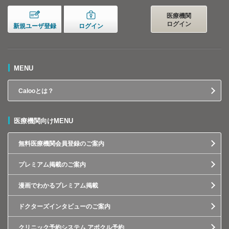
医療機関
ログイン
新規ユーザ登録
ログイン
MENU
Calooとは？
医療機関向けMENU
無料医療機関会員登録のご案内
プレミアム掲載のご案内
漫画でわかるプレミアム掲載
ドクターズインタビューのご案内
クリニック予約システム アポクル予約