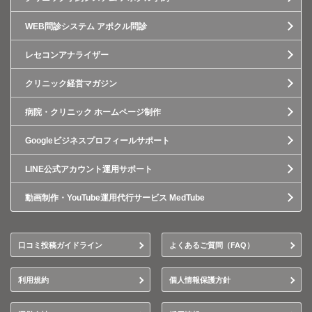
WEB問診システム アポクル問診
レセコンアナライザー
クリニック経営マガジン
病院・クリニック ホームページ制作
Googleビジネスプロフィールサポート
LINE公式アカウント運用サポート
動画制作・YouTube運用代行サービス MedTube
口コミ投稿ガイドライン
よくあるご質問（FAQ）
利用規約
個人情報保護方針