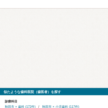
似たような歯科医院（歯医者）を探す
診療科目
秋田市 × 歯科 (172件)
秋田市 × 小児歯科 (117件)