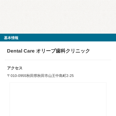
基本情報
Dental Care オリーブ歯科クリニック
アクセス
〒010-0955秋田県秋田市山王中島町2-25