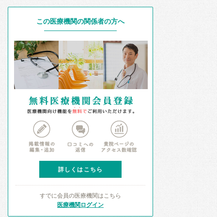
この医療機関の関係者の方へ
詳しくはこちら
すでに会員の医療機関はこちら
医療機関ログイン