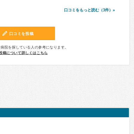
口コミをもっと読む（3件）»
口コミを投稿
、病院を探している人の参考になります。
投稿について詳しくはこちら