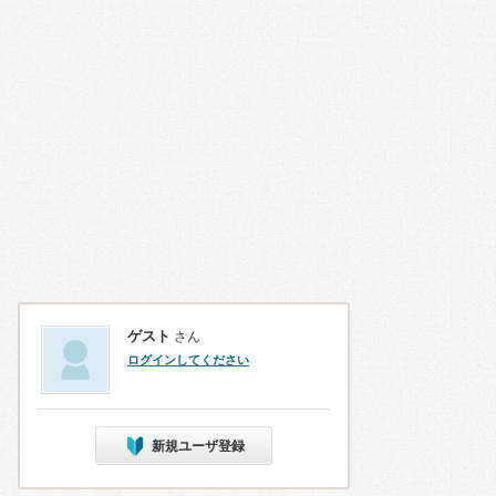
ゲスト
さん
ログインしてください
新規ユーザ登録