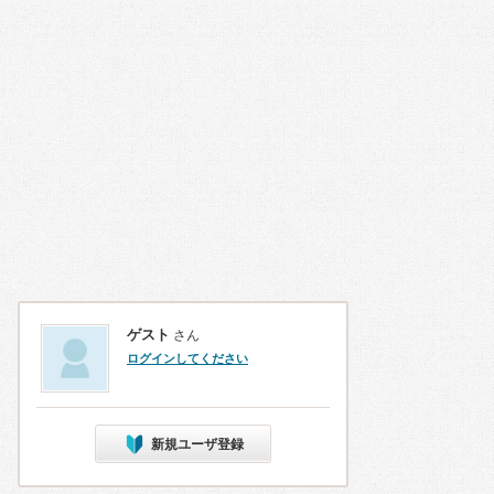
ゲスト
さん
ログインしてください
新規ユーザ登録