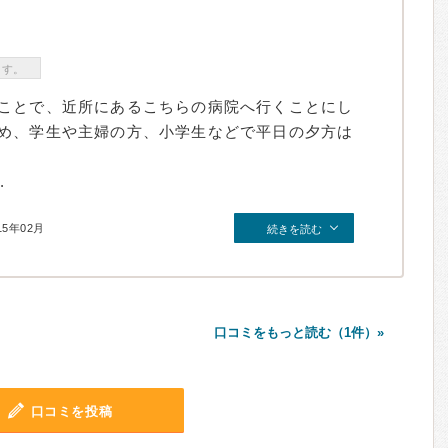
ます。
ことで、近所にあるこちらの病院へ行くことにし
め、学生や主婦の方、小学生などで平日の夕方は
.
15年02月
続きを読む
口コミをもっと読む（1件）»
口コミを投稿