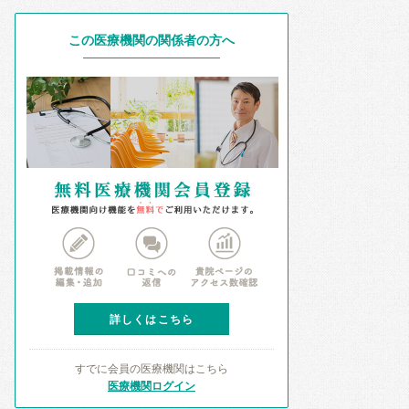
この医療機関の関係者の方へ
詳しくはこちら
すでに会員の医療機関はこちら
医療機関ログイン