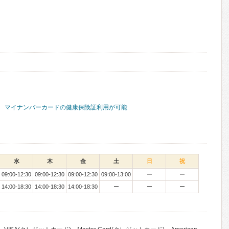
マイナンバーカードの健康保険証利用が可能
水
木
金
土
日
祝
09:00-12:30
09:00-12:30
09:00-12:30
09:00-13:00
ー
ー
14:00-18:30
14:00-18:30
14:00-18:30
ー
ー
ー