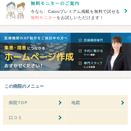
今なら、Calooプレミアム掲載を無料で試せる
無料モニター
をお試しいただけます！
この病院のメニュー
病院TOP
地図
口コミ