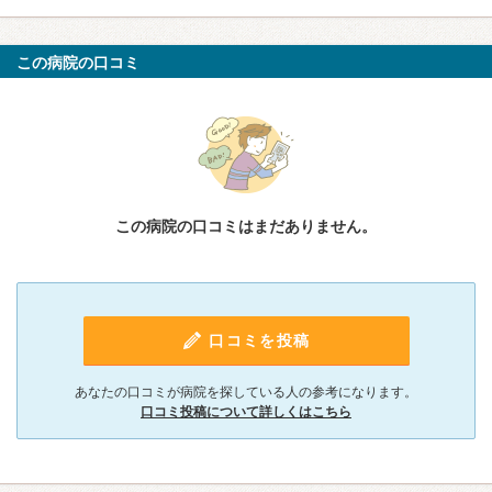
この病院の口コミ
この病院の口コミはまだありません。
口コミを投稿
あなたの口コミが病院を探している人の参考になります。
口コミ投稿について詳しくはこちら