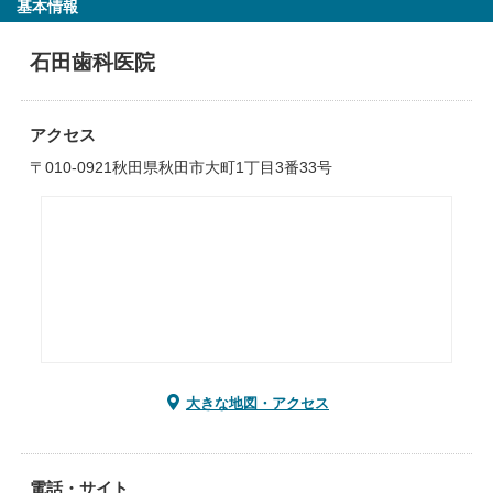
基本情報
石田歯科医院
アクセス
〒010-0921秋田県秋田市大町1丁目3番33号
大きな地図・アクセス
電話・サイト