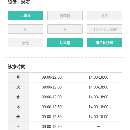
設備・対応
土曜日
日曜日
祝日
朝
夜
オンライン診療
駐車場
電子決済可
女医
診療時間
月
09:00-12:30
14:00-18:00
火
09:00-12:30
14:00-18:00
水
09:00-12:30
14:00-18:00
木
09:00-12:30
14:00-18:00
金
09:00-12:30
14:00-18:00
土
09:00-12:30
ー