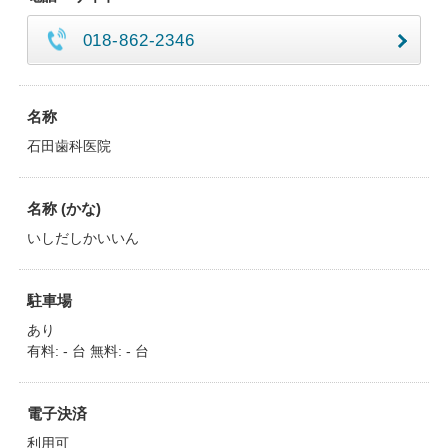
018-862-2346
名称
石田歯科医院
名称 (かな)
いしだしかいいん
駐車場
あり
有料: - 台 無料: - 台
電子決済
利用可