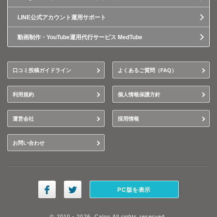
LINE公式アカウント運用サポート
動画制作・YouTube運用代行サービス MedTube
口コミ投稿ガイドライン
よくあるご質問（FAQ）
利用規約
個人情報保護方針
運営会社
採用情報
お問い合わせ
PC版を表示
© 2010 - 2026, Caloo All rights reserved.