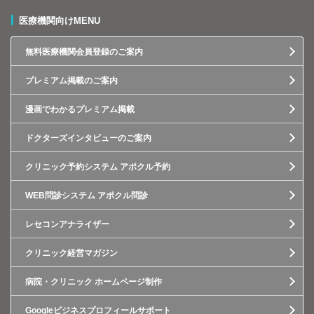
医療機関向けMENU
無料医療機関会員登録のご案内
プレミアム掲載のご案内
漫画でわかるプレミアム掲載
ドクターズインタビューのご案内
クリニック予約システム アポクル予約
WEB問診システム アポクル問診
レセコンアナライザー
クリニック経営マガジン
病院・クリニック ホームページ制作
Googleビジネスプロフィールサポート