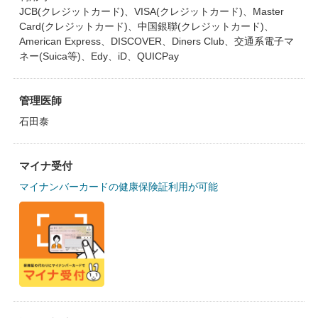
JCB(クレジットカード)、VISA(クレジットカード)、Master
Card(クレジットカード)、中国銀聯(クレジットカード)、
American Express、DISCOVER、Diners Club、交通系電子マ
ネー(Suica等)、Edy、iD、QUICPay
管理医師
石田泰
マイナ受付
マイナンバーカードの健康保険証利用が可能