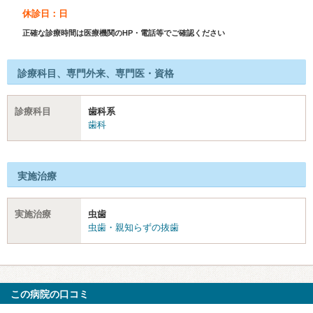
休診日：日
正確な診療時間は医療機関のHP・電話等でご確認ください
診療科目、専門外来、専門医・資格
診療科目
歯科系
歯科
実施治療
実施治療
虫歯
虫歯・親知らずの抜歯
この病院の口コミ