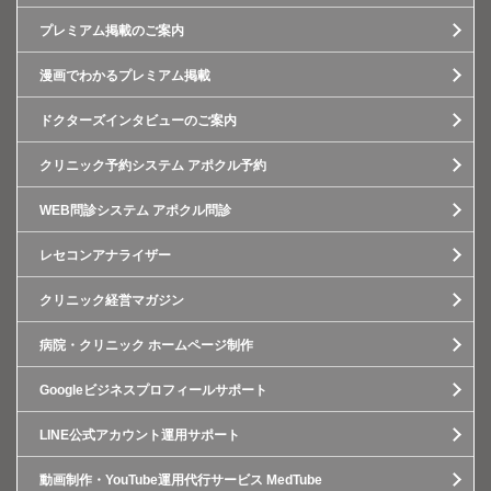
プレミアム掲載のご案内
漫画でわかるプレミアム掲載
ドクターズインタビューのご案内
クリニック予約システム アポクル予約
WEB問診システム アポクル問診
レセコンアナライザー
クリニック経営マガジン
病院・クリニック ホームページ制作
Googleビジネスプロフィールサポート
LINE公式アカウント運用サポート
動画制作・YouTube運用代行サービス MedTube