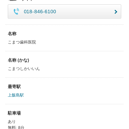
018-846-6100
名称
こまつ歯科医院
名称 (かな)
こまつしかいいん
最寄駅
上飯島駅
駐車場
あり
無料: 8台