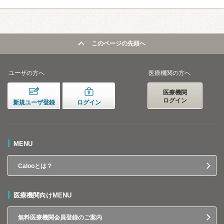
このページの先頭へ
ユーザの方へ
医療機関の方へ
医療機関
ログイン
新規ユーザ登録
ログイン
MENU
Calooとは？
医療機関向けMENU
無料医療機関会員登録のご案内