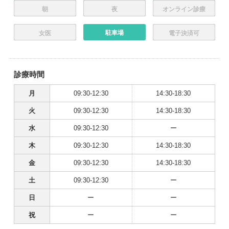
朝
夜
オンライン診療
駐車場
女医
電子決済可
診療時間
月
09:30-12:30
14:30-18:30
火
09:30-12:30
14:30-18:30
水
09:30-12:30
ー
木
09:30-12:30
14:30-18:30
金
09:30-12:30
14:30-18:30
土
09:30-12:30
ー
日
ー
ー
祝
ー
ー