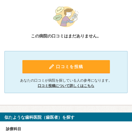
この病院の口コミはまだありません。
口コミを投稿
あなたの口コミが病院を探している人の参考になります。
口コミ投稿について詳しくはこちら
似たような歯科医院（歯医者）を探す
診療科目