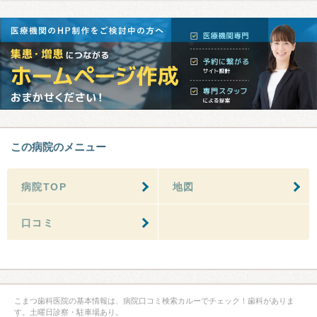
この病院のメニュー
病院TOP
地図
口コミ
こまつ歯科医院の基本情報は、病院口コミ検索カルーでチェック！歯科がありま
す。土曜日診察・駐車場あり。