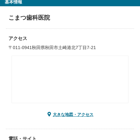
基本情報
こまつ歯科医院
アクセス
〒011-0941秋田県秋田市土崎港北7丁目7-21
大きな地図・アクセス
電話・サイト