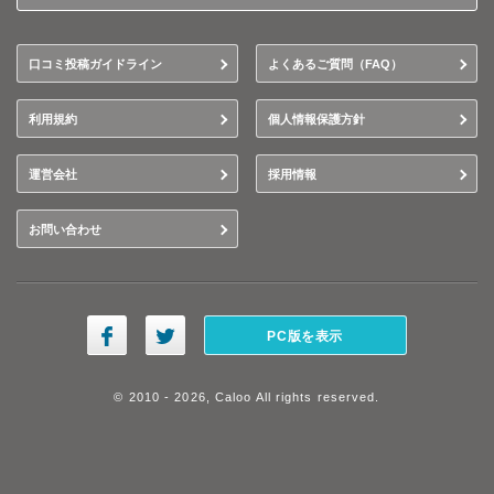
口コミ投稿ガイドライン
よくあるご質問（FAQ）
利用規約
個人情報保護方針
運営会社
採用情報
お問い合わせ
PC版を表示
© 2010 - 2026, Caloo All rights reserved.