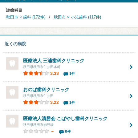
診療科目
秋田市 × 歯科 (172件)
秋田市 × 小児歯科 (117件)
近くの病院
医療法人
三浦歯科クリニック
秋田県秋田市仁井田本町
3.33
1件
おのば歯科クリニック
秋田県秋田市仁井田
3.22
1件
医療法人清勝会 こばやし歯科クリニック
秋田県秋田市御野場
－
0件