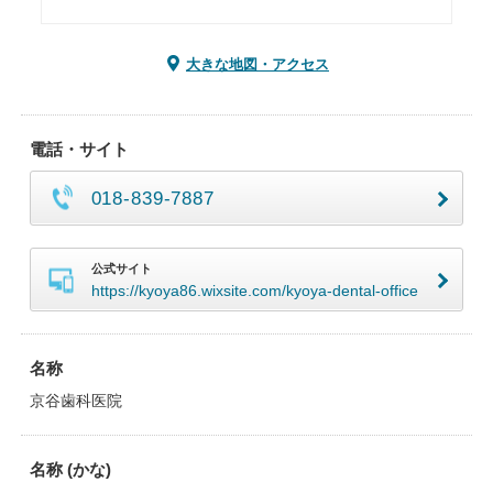
大きな地図・アクセス
電話・サイト
018-839-7887
公式サイト
https://kyoya86.wixsite.com/kyoya-dental-office
名称
京谷歯科医院
名称 (かな)