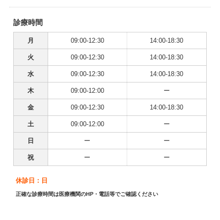
診療時間
月
09:00-12:30
14:00-18:30
火
09:00-12:30
14:00-18:30
水
09:00-12:30
14:00-18:30
木
09:00-12:00
ー
金
09:00-12:30
14:00-18:30
土
09:00-12:00
ー
日
ー
ー
祝
ー
ー
休診日：日
正確な診療時間は医療機関のHP・電話等でご確認ください