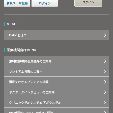
ログイン
新規ユーザ登録
ログイン
MENU
Calooとは？
医療機関向けMENU
無料医療機関会員登録のご案内
プレミアム掲載のご案内
漫画でわかるプレミアム掲載
ドクターズインタビューのご案内
クリニック予約システム アポクル予約