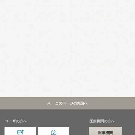
このページの先頭へ
ユーザの方へ
医療機関の方へ
医療機関