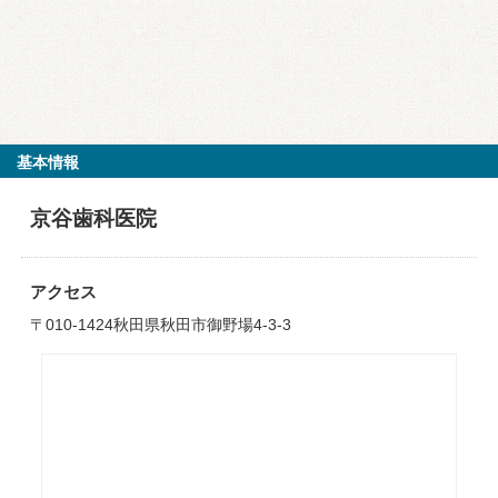
基本情報
京谷歯科医院
アクセス
〒010-1424秋田県秋田市御野場4-3-3