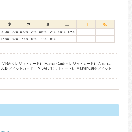
水
木
金
土
日
祝
09:30-12:30
09:30-12:30
09:30-12:30
09:30-12:00
ー
ー
14:00-18:30
14:00-18:30
14:00-18:30
ー
ー
ー
VISA(クレジットカード)、Master Card(クレジットカード)、American
lub、JCB(デビットカード)、VISA(デビットカード)、Master Card(デビット