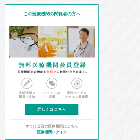
この医療機関の関係者の方へ
詳しくはこちら
すでに会員の医療機関はこちら
医療機関ログイン