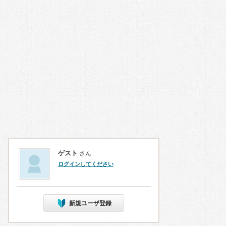
ゲスト
さん
ログインしてください
新規ユーザ登録