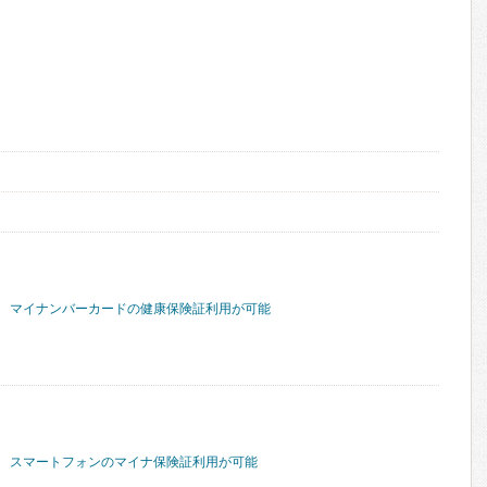
マイナンバーカードの健康保険証利用が可能
スマートフォンのマイナ保険証利用が可能