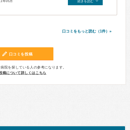
11年05月
続きを読む
口コミをもっと読む（1件）»
口コミを投稿
、病院を探している人の参考になります。
投稿について詳しくはこちら