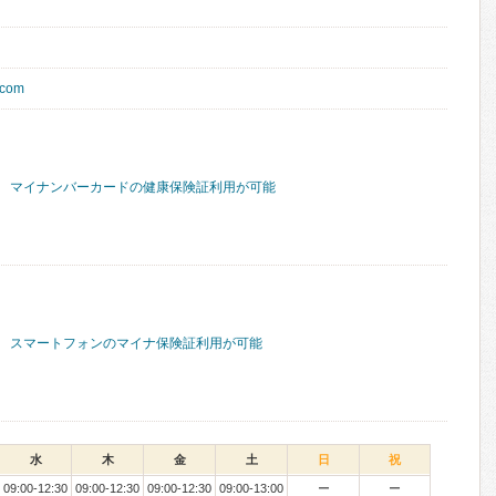
a.com
マイナンバーカードの健康保険証利用が可能
スマートフォンのマイナ保険証利用が可能
水
木
金
土
日
祝
09:00-12:30
09:00-12:30
09:00-12:30
09:00-13:00
ー
ー