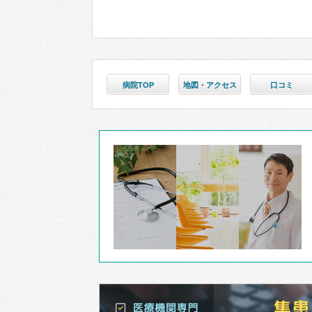
病院TOP
地図・アクセス
口コミ