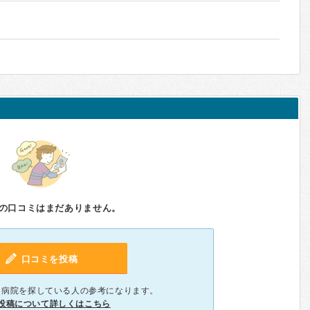
の口コミはまだありません。
口コミを投稿
、病院を探している人の参考になります。
投稿について詳しくはこちら