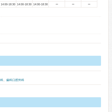
14:00-18:30
14:00-18:30
14:00-18:30
ー
ー
ー
歯科
、
歯科口腔外科