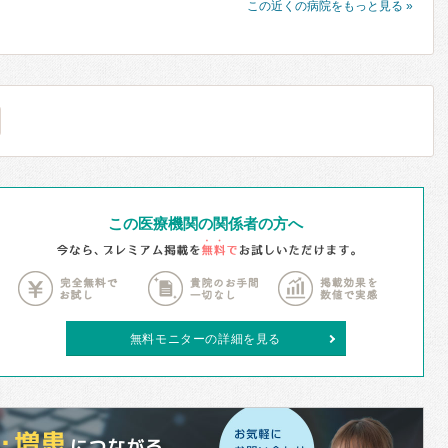
この近くの病院をもっと見る »
この医療機関の関係者の方へ
無料モニターの詳細を見る