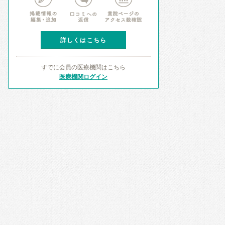
詳しくはこちら
すでに会員の医療機関はこちら
医療機関ログイン