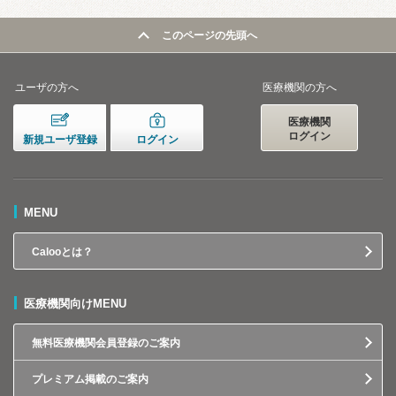
このページの先頭へ
ユーザの方へ
医療機関の方へ
医療機関
ログイン
新規ユーザ登録
ログイン
MENU
Calooとは？
医療機関向けMENU
無料医療機関会員登録のご案内
プレミアム掲載のご案内