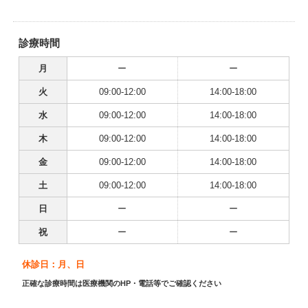
診療時間
月
ー
ー
火
09:00-12:00
14:00-18:00
水
09:00-12:00
14:00-18:00
木
09:00-12:00
14:00-18:00
金
09:00-12:00
14:00-18:00
土
09:00-12:00
14:00-18:00
日
ー
ー
祝
ー
ー
休診日：月、日
正確な診療時間は医療機関のHP・電話等でご確認ください