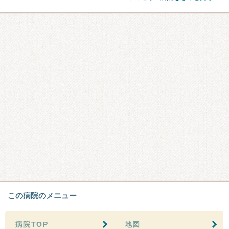
この病院のメニュー
病院TOP
地図