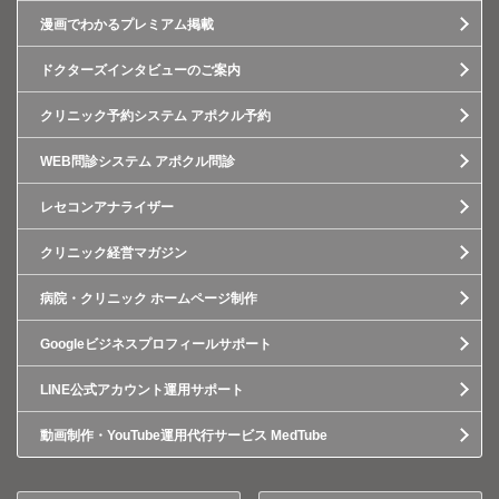
漫画でわかるプレミアム掲載
ドクターズインタビューのご案内
クリニック予約システム アポクル予約
WEB問診システム アポクル問診
レセコンアナライザー
クリニック経営マガジン
病院・クリニック ホームページ制作
Googleビジネスプロフィールサポート
LINE公式アカウント運用サポート
動画制作・YouTube運用代行サービス MedTube