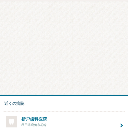
近くの病院
折戸歯科医院
秋田県鹿角市花輪