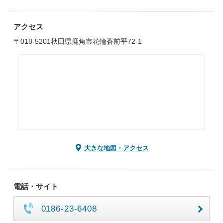
アクセス
〒018-5201秋田県鹿角市花輪蒼前平72-1
大きな地図・アクセス
電話・サイト
0186-23-6408