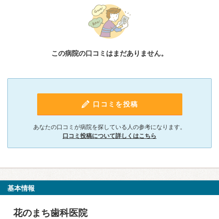
この病院の口コミはまだありません。
口コミを投稿
あなたの口コミが病院を探している人の参考になります。
口コミ投稿について詳しくはこちら
基本情報
花のまち歯科医院