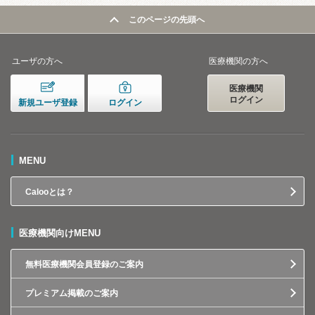
このページの先頭へ
ユーザの方へ
医療機関の方へ
医療機関
ログイン
新規ユーザ登録
ログイン
MENU
Calooとは？
医療機関向けMENU
無料医療機関会員登録のご案内
プレミアム掲載のご案内