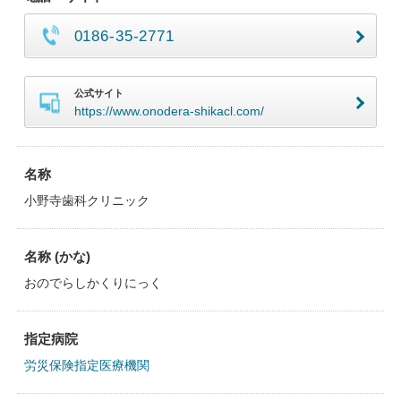
0186-35-2771
公式サイト
https://www.onodera-shikacl.com/
名称
小野寺歯科クリニック
名称 (かな)
おのでらしかくりにっく
指定病院
労災保険指定医療機関