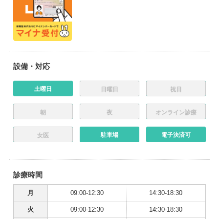
設備・対応
土曜日
日曜日
祝日
朝
夜
オンライン診療
駐車場
電子決済可
女医
診療時間
月
09:00-12:30
14:30-18:30
火
09:00-12:30
14:30-18:30