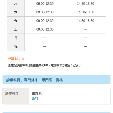
水
09:00-12:30
14:30-18:30
木
09:00-12:30
14:30-18:30
金
09:00-12:30
14:30-18:30
土
09:00-12:30
ー
日
ー
ー
祝
ー
ー
休診日：日
正確な診療時間は医療機関のHP・電話等でご確認ください
診療科目、専門外来、専門医・資格
診療科目
歯科系
歯科