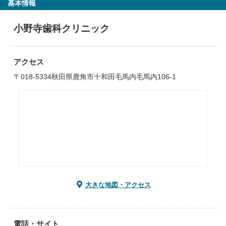
基本情報
小野寺歯科クリニック
アクセス
〒018-5334秋田県鹿角市十和田毛馬内毛馬内106-1
大きな地図・アクセス
電話・サイト