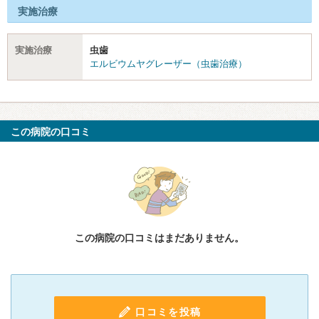
実施治療
実施治療
虫歯
エルビウムヤグレーザー（虫歯治療）
この病院の口コミ
この病院の口コミはまだありません。
口コミを投稿