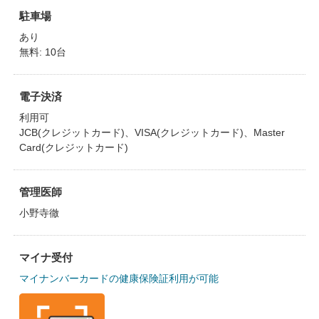
駐車場
あり
無料: 10台
電子決済
利用可
JCB(クレジットカード)、VISA(クレジットカード)、Master
Card(クレジットカード)
管理医師
小野寺徹
マイナ受付
マイナンバーカードの健康保険証利用が可能