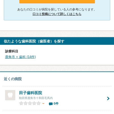
あなたの口コミが病院を探している人の参考になります。
口コミ投稿について詳しくはこちら
似たような歯科医院（歯医者）を探す
診療科目
鹿角市 × 歯科 (14件)
近くの病院
田子歯科医院
秋田県鹿角市十和田毛馬内
－
0件