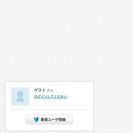
ゲスト
さん
ログインしてください
新規ユーザ登録