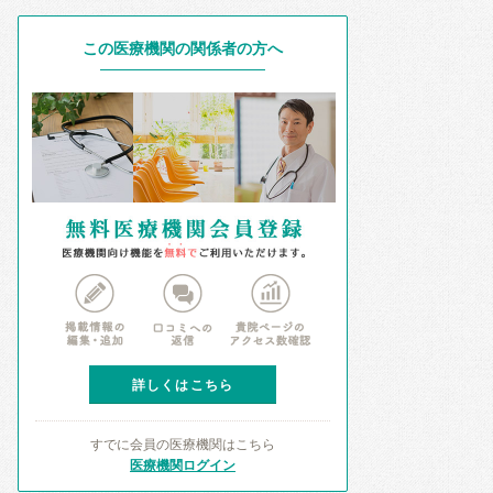
この医療機関の関係者の方へ
詳しくはこちら
すでに会員の医療機関はこちら
医療機関ログイン