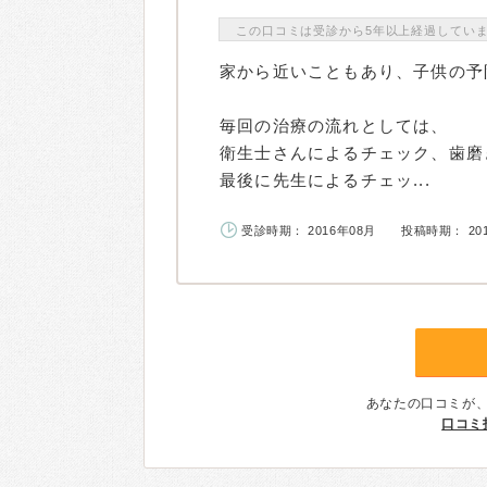
この口コミは受診から5年以上経過してい
家から近いこともあり、子供の予
毎回の治療の流れとしては、
衛生士さんによるチェック、歯磨
最後に先生によるチェッ...
受診時期： 2016年08月
投稿時期： 20
あなたの口コミが
口コミ