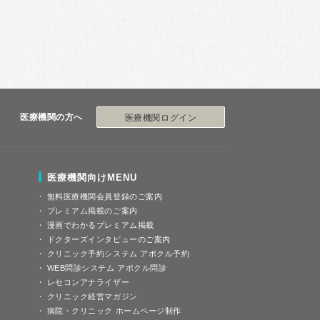
医療機関の方へ
医療機関ログイン
医療機関向けMENU
無料医療機関会員登録のご案内
プレミアム掲載のご案内
漫画でわかるプレミアム掲載
ドクターズインタビューのご案内
クリニック予約システム アポクル予約
WEB問診システム アポクル問診
レセコンアナライザー
クリニック経営マガジン
病院・クリニック ホームページ制作