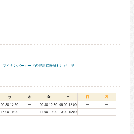
マイナンバーカードの健康保険証利用が可能
水
木
金
土
日
祝
09:30-12:30
ー
09:30-12:30
09:00-12:00
ー
ー
14:00-19:00
ー
14:00-19:00
13:00-15:00
ー
ー