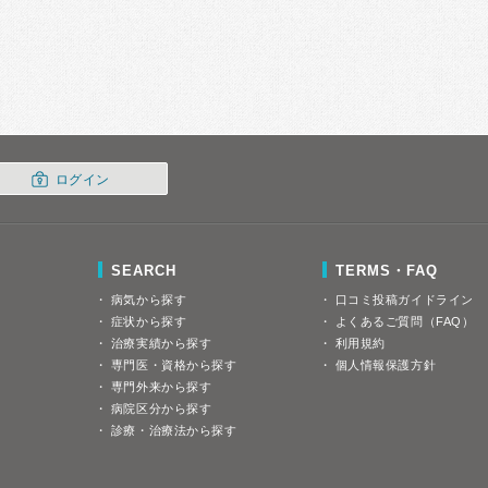
ログイン
SEARCH
TERMS・FAQ
病気から探す
口コミ投稿ガイドライン
症状から探す
よくあるご質問（FAQ）
治療実績から探す
利用規約
専門医・資格から探す
個人情報保護方針
専門外来から探す
病院区分から探す
診療・治療法から探す