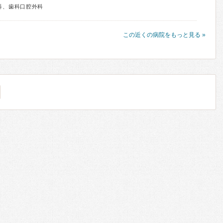
科、歯科口腔外科
この近くの病院をもっと見る »