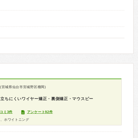
(宮城県仙台市宮城野区榴岡)
目立ちにくいワイヤー矯正・裏側矯正・マウスピー
コミ3件
アンケート92件
科、ホワイトニング