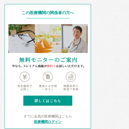
この医療機関の関係者の方へ
詳しくはこちら
すでに会員の医療機関はこちら
医療機関ログイン