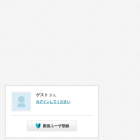
ゲスト
さん
ログインしてください
新規ユーザ登録