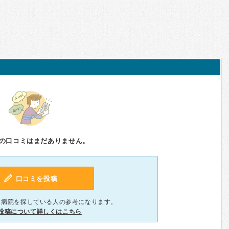
の口コミはまだありません。
口コミを投稿
、病院を探している人の参考になります。
投稿について詳しくはこちら