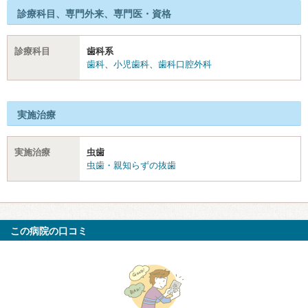
診療科目、専門外来、専門医・資格
診療科目
歯科系
歯科
、
小児歯科
、
歯科口腔外科
実施治療
実施治療
虫歯
虫歯・親知らずの抜歯
この病院の口コミ