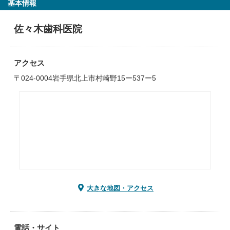
基本情報
佐々木歯科医院
アクセス
〒024-0004岩手県北上市村崎野15ー537ー5
大きな地図・アクセス
電話・サイト