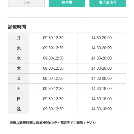
駐車場
電子決済可
女医
診療時間
月
09:30-12:30
14:30-20:00
火
09:30-12:30
14:30-20:00
水
09:30-12:30
14:30-20:00
木
09:30-12:30
14:30-20:00
金
09:30-12:30
14:30-20:00
土
09:30-12:30
14:30-18:00
日
09:30-12:30
14:30-18:00
祝
09:30-12:30
14:30-18:00
正確な診療時間は医療機関のHP・電話等でご確認ください