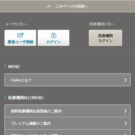
このページの先頭へ
ユーザの方へ
医療機関の方へ
医療機関
ログイン
新規ユーザ登録
ログイン
MENU
Calooとは？
医療機関向けMENU
無料医療機関会員登録のご案内
プレミアム掲載のご案内