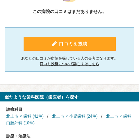
この病院の口コミはまだありません。
口コミを投稿
あなたの口コミが病院を探している人の参考になります。
口コミ投稿について詳しくはこちら
似たような歯科医院（歯医者）を探す
診療科目
北上市 × 歯科 (41件)
北上市 × 小児歯科 (24件)
北上市 × 歯科
口腔外科 (10件)
診療・治療法