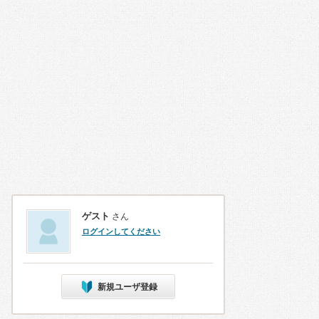
ゲスト
さん
ログインしてください
新規ユーザ登録