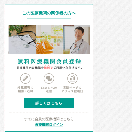
この医療機関の関係者の方へ
詳しくはこちら
すでに会員の医療機関はこちら
医療機関ログイン