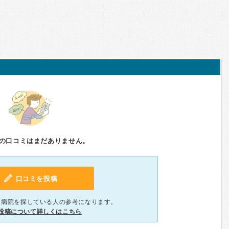
の口コミはまだありません。
口コミを投稿
、病院を探している人の参考になります。
投稿について詳しくはこちら