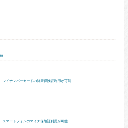
om
マイナンバーカードの健康保険証利用が可能
スマートフォンのマイナ保険証利用が可能