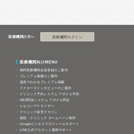
医療機関の方へ
医療機関ログイン
医療機関向けMENU
無料医療機関会員登録のご案内
プレミアム掲載のご案内
漫画でわかるプレミアム掲載
ドクターズインタビューのご案内
クリニック予約システム アポクル予約
WEB問診システム アポクル問診
レセコンアナライザー
クリニック経営マガジン
病院・クリニック ホームページ制作
Googleビジネスプロフィールサポート
LINE公式アカウント運用サポート