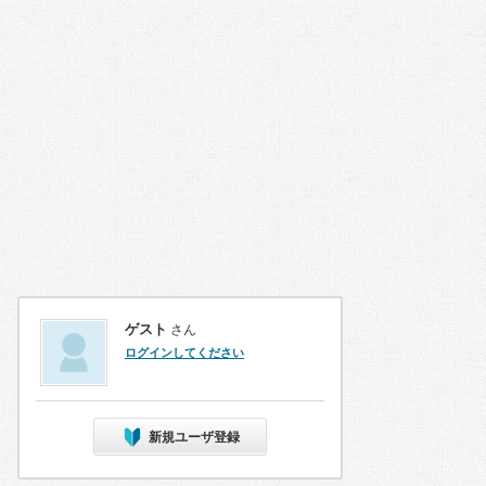
ゲスト
さん
ログインしてください
新規ユーザ登録