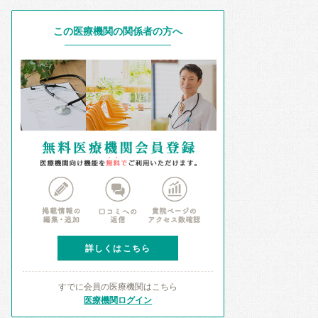
この医療機関の関係者の方へ
詳しくはこちら
すでに会員の医療機関はこちら
医療機関ログイン