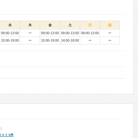
水
木
金
土
日
祝
09:00-13:00
ー
09:00-13:00
09:00-13:00
09:00-13:00
ー
15:00-19:00
ー
15:00-19:00
14:00-18:00
ー
ー
)
口コミ1件