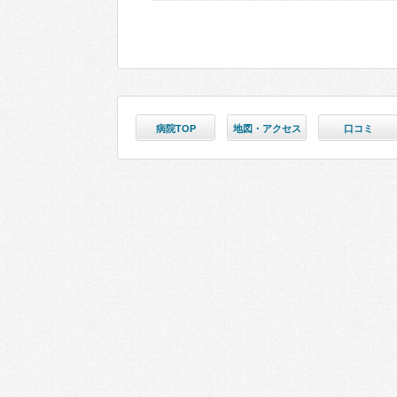
病院TOP
地図・アクセス
口コミ