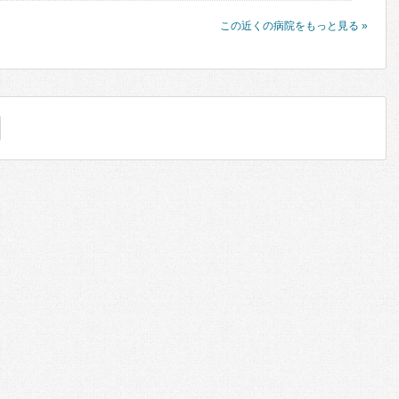
この近くの病院をもっと見る »