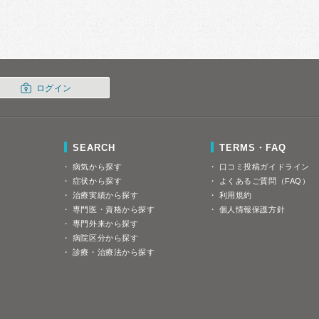
ログイン
SEARCH
TERMS・FAQ
病気から探す
口コミ投稿ガイドライン
症状から探す
よくあるご質問（FAQ）
治療実績から探す
利用規約
専門医・資格から探す
個人情報保護方針
専門外来から探す
病院区分から探す
診療・治療法から探す