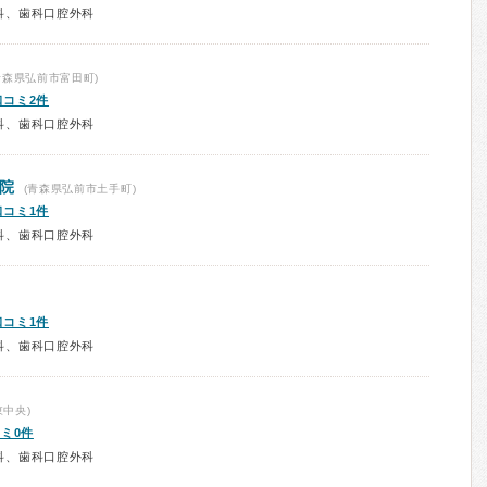
科、歯科口腔外科
青森県弘前市富田町)
口コミ2件
科、歯科口腔外科
院
(青森県弘前市土手町)
口コミ1件
科、歯科口腔外科
口コミ1件
科、歯科口腔外科
中央)
ミ0件
科、歯科口腔外科