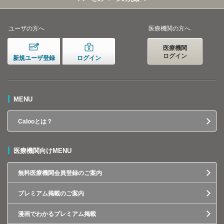
ユーザの方へ
医療機関の方へ
医療機関
ログイン
新規ユーザ登録
ログイン
MENU
Calooとは？
医療機関向けMENU
無料医療機関会員登録のご案内
プレミアム掲載のご案内
漫画でわかるプレミアム掲載