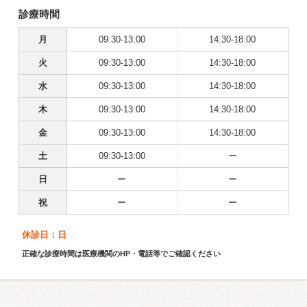
診療時間
月
09:30-13:00
14:30-18:00
火
09:30-13:00
14:30-18:00
水
09:30-13:00
14:30-18:00
木
09:30-13:00
14:30-18:00
金
09:30-13:00
14:30-18:00
土
09:30-13:00
ー
日
ー
ー
祝
ー
ー
休診日：日
正確な診療時間は医療機関のHP・電話等でご確認ください