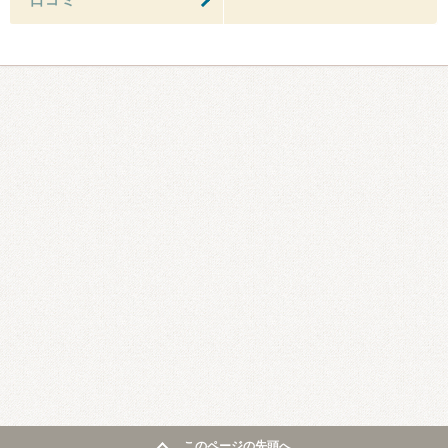
口コミ
このページの先頭へ