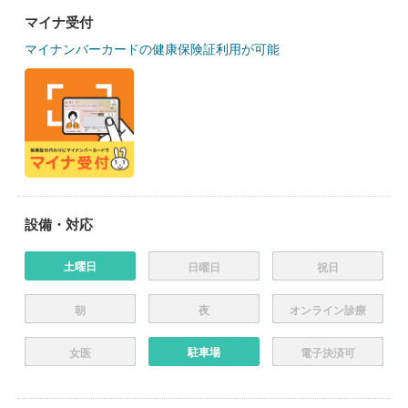
マイナ受付
マイナンバーカードの健康保険証利用が可能
設備・対応
土曜日
日曜日
祝日
朝
夜
オンライン診療
駐車場
女医
電子決済可