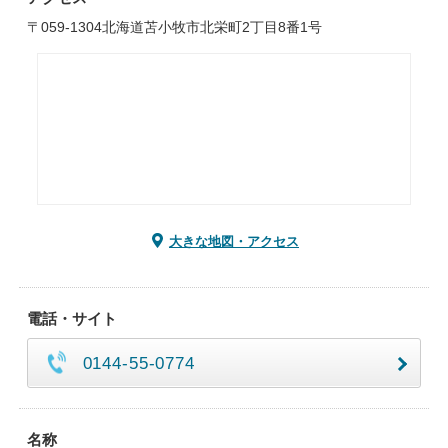
〒059-1304北海道苫小牧市北栄町2丁目8番1号
大きな地図・アクセス
電話・サイト
0144-55-0774
名称