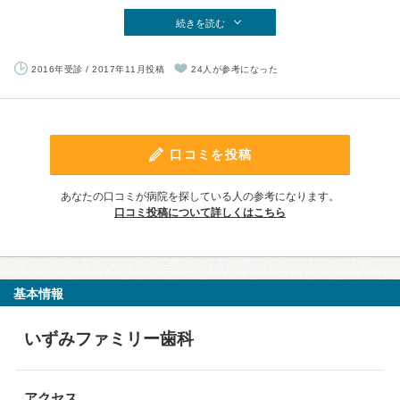
続きを読む
2016年受診 / 2017年11月投稿
24人が参考になった
口コミを投稿
あなたの口コミが病院を探している人の参考になります。
口コミ投稿について詳しくはこちら
基本情報
いずみファミリー歯科
アクセス