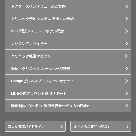
ドクターズインタビューのご案内
クリニック予約システム アポクル予約
WEB問診システム アポクル問診
レセコンアナライザー
クリニック経営マガジン
病院・クリニック ホームページ制作
Googleビジネスプロフィールサポート
LINE公式アカウント運用サポート
動画制作・YouTube運用代行サービス MedTube
口コミ投稿ガイドライン
よくあるご質問（FAQ）