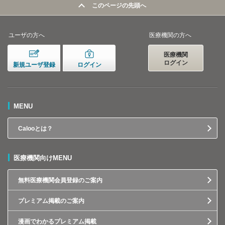
このページの先頭へ
ユーザの方へ
医療機関の方へ
医療機関
ログイン
新規ユーザ登録
ログイン
MENU
Calooとは？
医療機関向けMENU
無料医療機関会員登録のご案内
プレミアム掲載のご案内
漫画でわかるプレミアム掲載