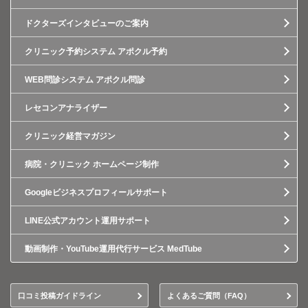
ドクターズインタビューのご案内
クリニック予約システム アポクル予約
WEB問診システム アポクル問診
レセコンアナライザー
クリニック経営マガジン
病院・クリニック ホームページ制作
Googleビジネスプロフィールサポート
LINE公式アカウント運用サポート
動画制作・YouTube運用代行サービス MedTube
口コミ投稿ガイドライン
よくあるご質問（FAQ）