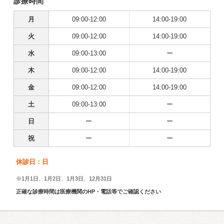
診療時間
月
09:00-12:00
14:00-19:00
火
09:00-12:00
14:00-19:00
水
09:00-13:00
ー
木
09:00-12:00
14:00-19:00
金
09:00-12:00
14:00-19:00
土
09:00-13:00
ー
日
ー
ー
祝
ー
ー
休診日：日
※1月1日、1月2日、1月3日、12月31日
正確な診療時間は医療機関のHP・電話等でご確認ください