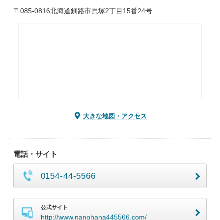
〒085-0816北海道釧路市貝塚2丁目15番24号
大きな地図・アクセス
電話・サイト
0154-44-5566
公式サイト
http://www.nanohana445566.com/