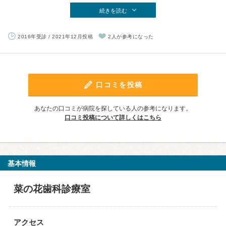
続きを読む
2016年受診 / 2021年12月投稿
2人が参考になった
口コミを投稿
あなたの口コミが病院を探している人の参考になります。
口コミ投稿について詳しくはこちら
基本情報
菜の花歯科診療室
アクセス