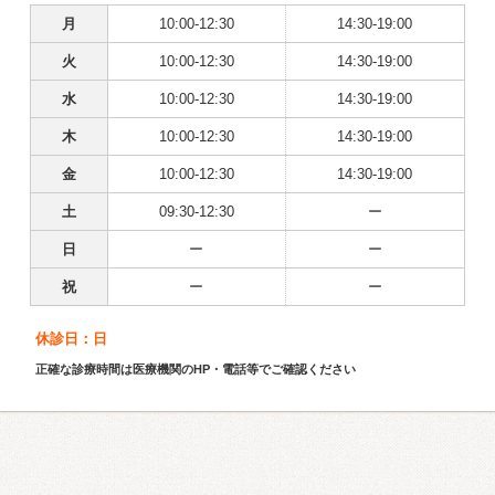
月
10:00-12:30
14:30-19:00
火
10:00-12:30
14:30-19:00
水
10:00-12:30
14:30-19:00
木
10:00-12:30
14:30-19:00
金
10:00-12:30
14:30-19:00
土
09:30-12:30
ー
日
ー
ー
祝
ー
ー
休診日：日
正確な診療時間は医療機関のHP・電話等でご確認ください