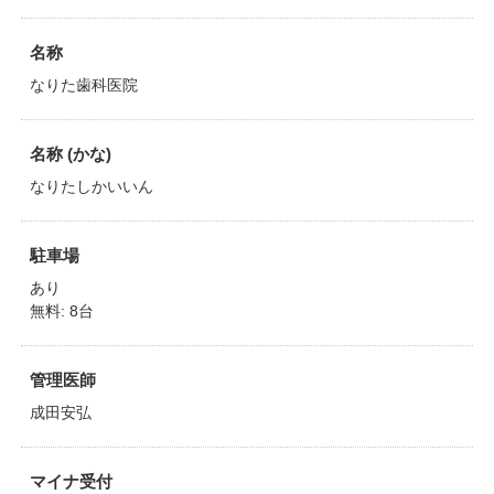
名称
なりた歯科医院
名称 (かな)
なりたしかいいん
駐車場
あり
無料: 8台
管理医師
成田安弘
マイナ受付