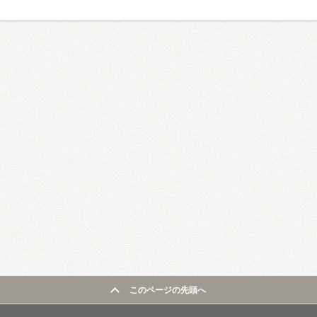
このページの先頭へ