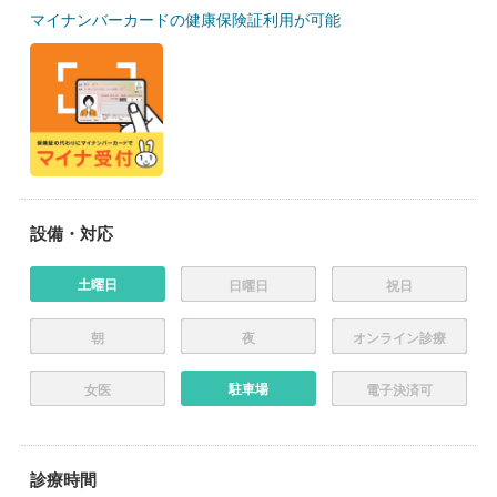
マイナンバーカードの健康保険証利用が可能
設備・対応
土曜日
日曜日
祝日
朝
夜
オンライン診療
駐車場
女医
電子決済可
診療時間