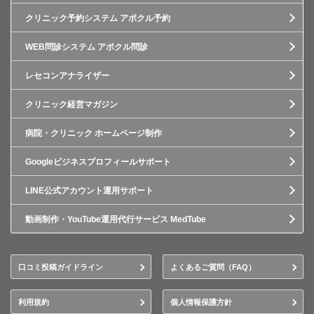
クリニック予約システム アポクル予約
WEB問診システム アポクル問診
レセコンアナライザー
クリニック経営マガジン
病院・クリニック ホームページ制作
Googleビジネスプロフィールサポート
LINE公式アカウント運用サポート
動画制作・YouTube運用代行サービス MedTube
口コミ投稿ガイドライン
よくあるご質問（FAQ）
利用規約
個人情報保護方針