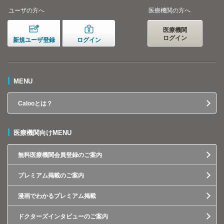
ユーザの方へ
医療機関の方へ
医療機関
ログイン
新規ユーザ登録
ログイン
MENU
Calooとは？
医療機関向けMENU
無料医療機関会員登録のご案内
プレミアム掲載のご案内
漫画でわかるプレミアム掲載
ドクターズインタビューのご案内