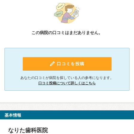
この病院の口コミはまだありません。
口コミを投稿
あなたの口コミが病院を探している人の参考になります。
口コミ投稿について詳しくはこちら
基本情報
なりた歯科医院