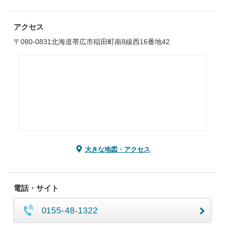
アクセス
〒080-0831北海道帯広市稲田町南8線西16番地42
大きな地図・アクセス
電話・サイト
0155-48-1322