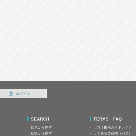
ログイン
SEARCH
TERMS・FAQ
病気から探す
口コミ投稿ガイドライン
症状から探す
よくあるご質問（FAQ）