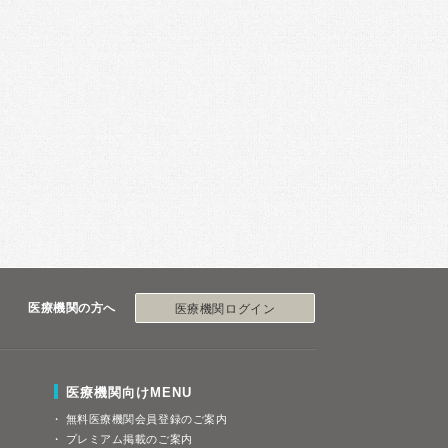
医療機関の方へ
医療機関ログイン
医療機関向けMENU
無料医療機関会員登録のご案内
プレミアム掲載のご案内