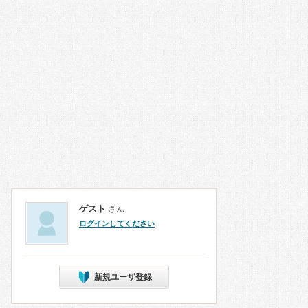
ゲスト
さん
ログインしてください
新規ユーザ登録