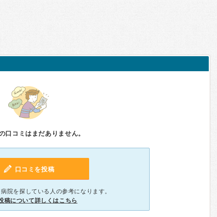
の口コミはまだありません。
口コミを投稿
、病院を探している人の参考になります。
投稿について詳しくはこちら