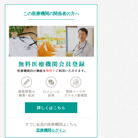
この医療機関の関係者の方へ
詳しくはこちら
すでに会員の医療機関はこちら
医療機関ログイン