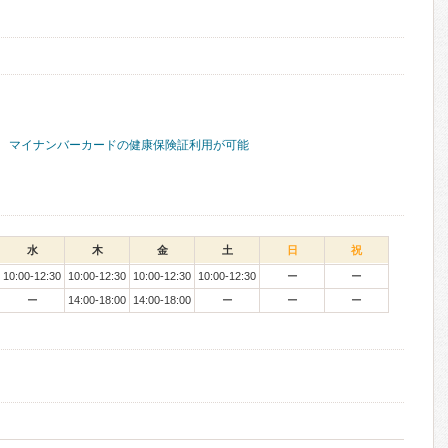
マイナンバーカードの健康保険証利用が可能
水
木
金
土
日
祝
10:00-12:30
10:00-12:30
10:00-12:30
10:00-12:30
ー
ー
ー
14:00-18:00
14:00-18:00
ー
ー
ー