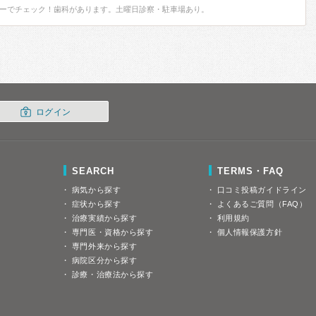
ーでチェック！歯科があります。土曜日診察・駐車場あり。
ログイン
SEARCH
TERMS・FAQ
病気から探す
口コミ投稿ガイドライン
症状から探す
よくあるご質問（FAQ）
治療実績から探す
利用規約
専門医・資格から探す
個人情報保護方針
専門外来から探す
病院区分から探す
診療・治療法から探す