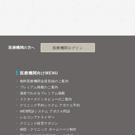
医療機関の方へ
医療機関ログイン
医療機関向けMENU
無料医療機関会員登録のご案内
プレミアム掲載のご案内
漫画でわかるプレミアム掲載
ドクターズインタビューのご案内
クリニック予約システム アポクル予約
WEB問診システム アポクル問診
レセコンアナライザー
クリニック経営マガジン
病院・クリニック ホームページ制作