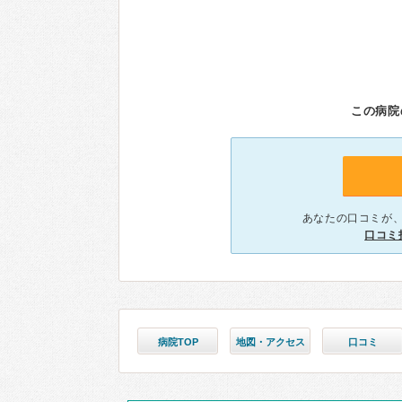
この病院
あなたの口コミが
口コミ
病院TOP
地図・アクセス
口コミ