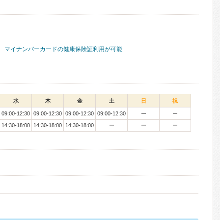
マイナンバーカードの健康保険証利用が可能
水
木
金
土
日
祝
09:00-12:30
09:00-12:30
09:00-12:30
09:00-12:30
ー
ー
14:30-18:00
14:30-18:00
14:30-18:00
ー
ー
ー