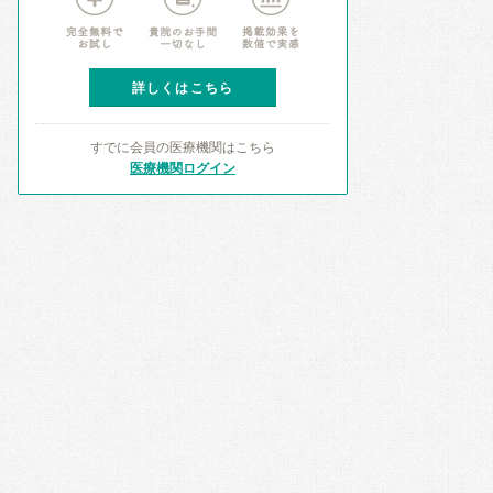
詳しくはこちら
すでに会員の医療機関はこちら
医療機関ログイン