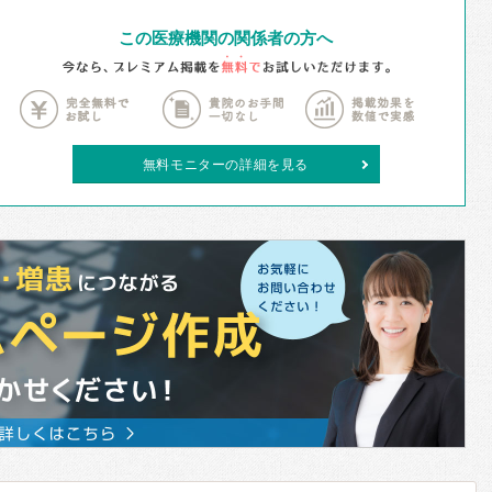
この医療機関の関係者の方へ
無料モニターの詳細を見る