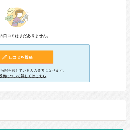
の口コミはまだありません。
口コミを投稿
、病院を探している人の参考になります。
投稿について詳しくはこちら