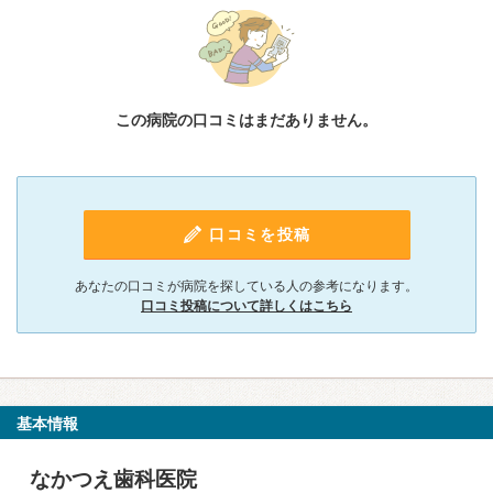
この病院の口コミはまだありません。
口コミを投稿
あなたの口コミが病院を探している人の参考になります。
口コミ投稿について詳しくはこちら
基本情報
なかつえ歯科医院