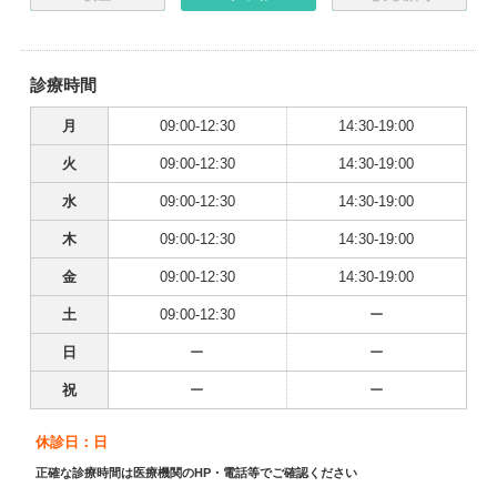
診療時間
月
09:00-12:30
14:30-19:00
火
09:00-12:30
14:30-19:00
水
09:00-12:30
14:30-19:00
木
09:00-12:30
14:30-19:00
金
09:00-12:30
14:30-19:00
土
09:00-12:30
ー
日
ー
ー
祝
ー
ー
休診日：日
正確な診療時間は医療機関のHP・電話等でご確認ください