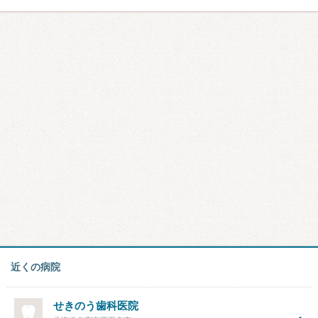
近くの病院
せきのう歯科医院