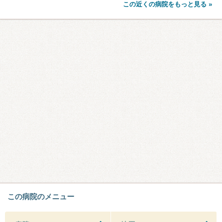
この近くの病院をもっと見る »
この病院のメニュー