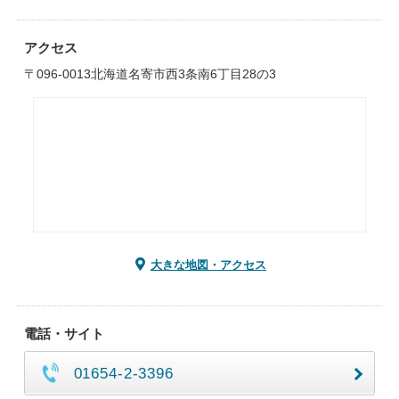
アクセス
〒096-0013北海道名寄市西3条南6丁目28の3
大きな地図・アクセス
電話・サイト
01654-2-3396