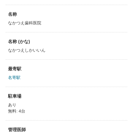
名称
なかつえ歯科医院
名称 (かな)
なかつえしかいいん
最寄駅
名寄駅
駐車場
あり
無料: 4台
管理医師