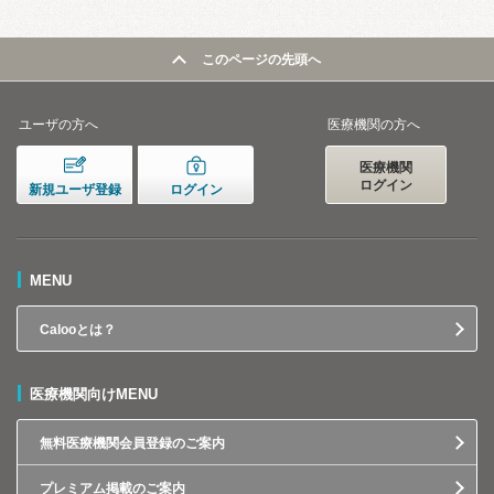
このページの先頭へ
ユーザの方へ
医療機関の方へ
医療機関
ログイン
新規ユーザ登録
ログイン
MENU
Calooとは？
医療機関向けMENU
無料医療機関会員登録のご案内
プレミアム掲載のご案内