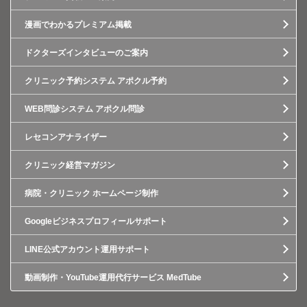
漫画でわかるプレミアム掲載
ドクターズインタビューのご案内
クリニック予約システム アポクル予約
WEB問診システム アポクル問診
レセコンアナライザー
クリニック経営マガジン
病院・クリニック ホームページ制作
Googleビジネスプロフィールサポート
LINE公式アカウント運用サポート
動画制作・YouTube運用代行サービス MedTube