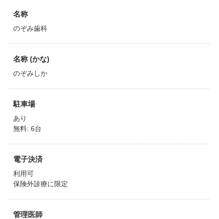
名称
のぞみ歯科
名称 (かな)
のぞみしか
駐車場
あり
無料: 6台
電子決済
利用可
保険外診療に限定
管理医師