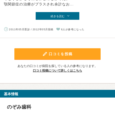
顎関節症の治療がプラスされ余計なお...
続きを読む
2011年05月受診 / 2012年05月投稿
6人が参考になった
口コミを投稿
あなたの口コミが病院を探している人の参考になります。
口コミ投稿について詳しくはこちら
基本情報
のぞみ歯科