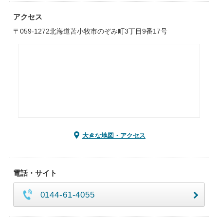
アクセス
〒059-1272北海道苫小牧市のぞみ町3丁目9番17号
大きな地図・アクセス
電話・サイト
0144-61-4055