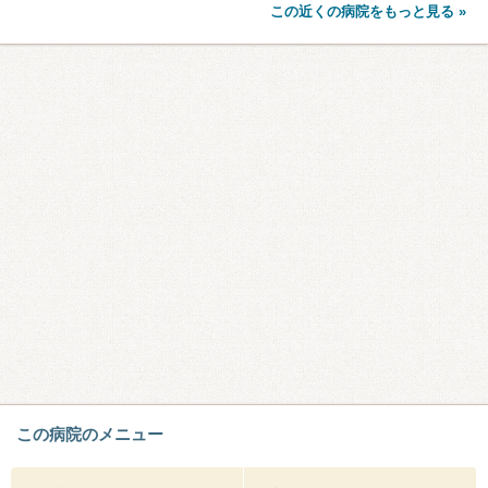
この近くの病院をもっと見る »
この病院のメニュー