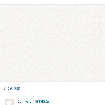
近くの病院
はくちょう歯科医院