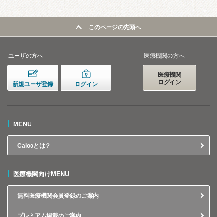
このページの先頭へ
ユーザの方へ
医療機関の方へ
医療機関
ログイン
新規ユーザ登録
ログイン
MENU
Calooとは？
医療機関向けMENU
無料医療機関会員登録のご案内
プレミアム掲載のご案内