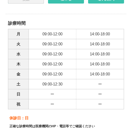
診療時間
月
09:00-12:00
14:00-18:00
火
09:00-12:00
14:00-18:00
水
09:00-12:00
14:00-18:00
木
09:00-12:00
14:00-18:00
金
09:00-12:00
14:00-18:00
土
09:00-12:30
ー
日
ー
ー
祝
ー
ー
休診日：日
正確な診療時間は医療機関のHP・電話等でご確認ください