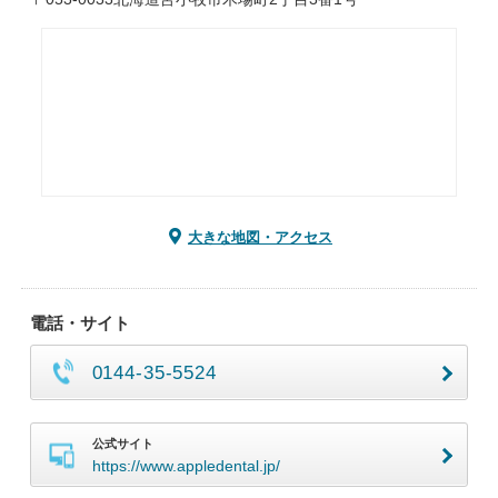
大きな地図・アクセス
電話・サイト
0144-35-5524
公式サイト
https://www.appledental.jp/