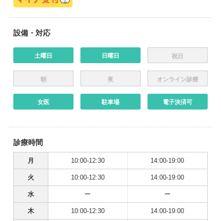
設備・対応
土曜日
日曜日
祝日
朝
夜
オンライン診療
女医
駐車場
電子決済可
診療時間
月
10:00-12:30
14:00-19:00
火
10:00-12:30
14:00-19:00
水
ー
ー
木
10:00-12:30
14:00-19:00