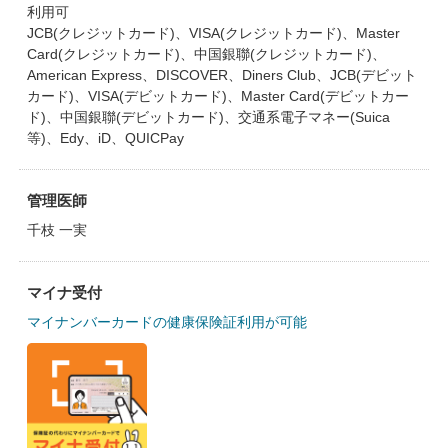
利用可
JCB(クレジットカード)、VISA(クレジットカード)、Master
Card(クレジットカード)、中国銀聯(クレジットカード)、
American Express、DISCOVER、Diners Club、JCB(デビット
カード)、VISA(デビットカード)、Master Card(デビットカー
ド)、中国銀聯(デビットカード)、交通系電子マネー(Suica
等)、Edy、iD、QUICPay
管理医師
千枝 一実
マイナ受付
マイナンバーカードの健康保険証利用が可能