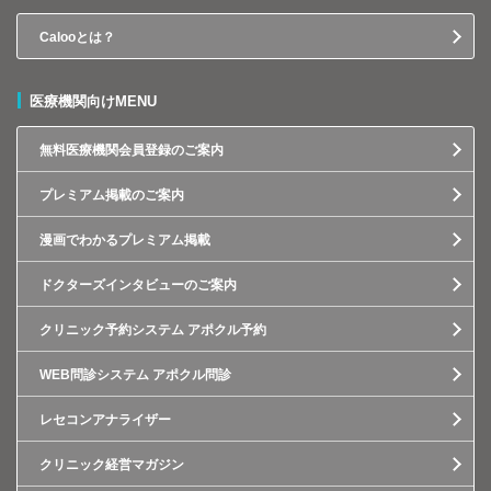
Calooとは？
医療機関向けMENU
無料医療機関会員登録のご案内
プレミアム掲載のご案内
漫画でわかるプレミアム掲載
ドクターズインタビューのご案内
クリニック予約システム アポクル予約
WEB問診システム アポクル問診
レセコンアナライザー
クリニック経営マガジン