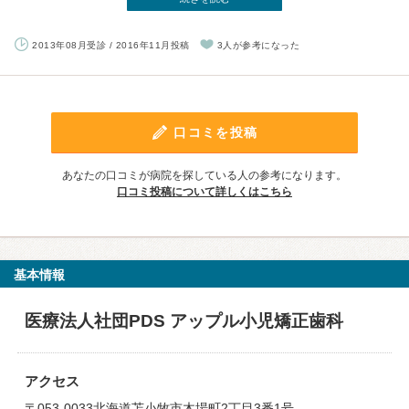
2013年08月受診 / 2016年11月投稿
3人が参考になった
口コミを投稿
あなたの口コミが病院を探している人の参考になります。
口コミ投稿について詳しくはこちら
基本情報
医療法人社団PDS アップル小児矯正歯科
アクセス
〒053-0033北海道苫小牧市木場町2丁目3番1号