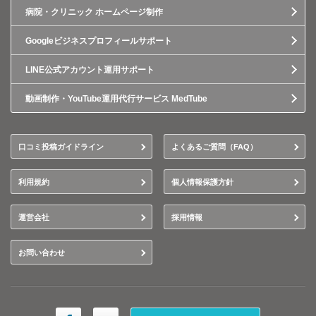
病院・クリニック ホームページ制作
Googleビジネスプロフィールサポート
LINE公式アカウント運用サポート
動画制作・YouTube運用代行サービス MedTube
口コミ投稿ガイドライン
よくあるご質問（FAQ）
利用規約
個人情報保護方針
運営会社
採用情報
お問い合わせ