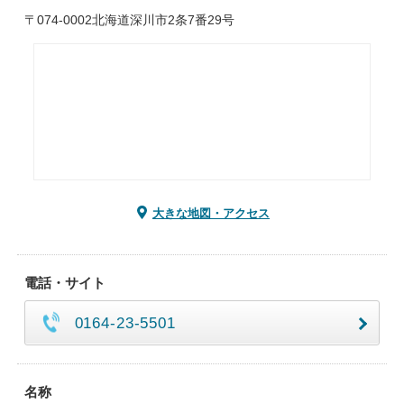
〒074-0002北海道深川市2条7番29号
大きな地図・アクセス
電話・サイト
0164-23-5501
名称