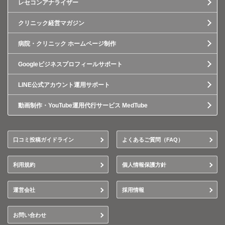
レセコンアナライザー
クリニック経営マガジン
病院・クリニック ホームページ制作
Googleビジネスプロフィールサポート
LINE公式アカウント運用サポート
動画制作・YouTube運用代行サービス MedTube
口コミ投稿ガイドライン
よくあるご質問（FAQ）
利用規約
個人情報保護方針
運営会社
採用情報
お問い合わせ