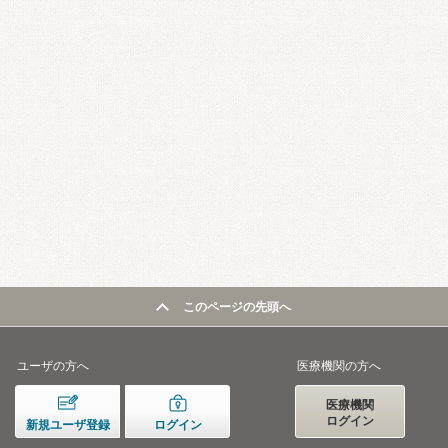
このページの先頭へ
ユーザの方へ
医療機関の方へ
医療機関
ログイン
新規ユーザ登録
ログイン