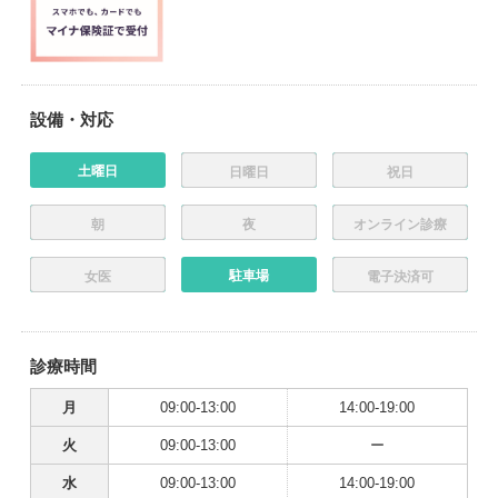
設備・対応
土曜日
日曜日
祝日
朝
夜
オンライン診療
駐車場
女医
電子決済可
診療時間
月
09:00-13:00
14:00-19:00
火
09:00-13:00
ー
水
09:00-13:00
14:00-19:00