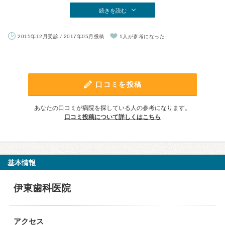
続きを読む
2015年12月受診 / 2017年05月投稿
1人が参考になった
口コミを投稿
あなたの口コミが病院を探している人の参考になります。
口コミ投稿について詳しくはこちら
基本情報
伊東歯科医院
アクセス