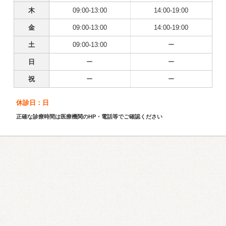
木
09:00-13:00
14:00-19:00
金
09:00-13:00
14:00-19:00
土
09:00-13:00
ー
日
ー
ー
祝
ー
ー
休診日：日
正確な診療時間は医療機関のHP・電話等でご確認ください