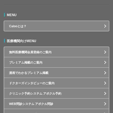
MENU
Calooとは？
医療機関向けMENU
無料医療機関会員登録のご案内
プレミアム掲載のご案内
漫画でわかるプレミアム掲載
ドクターズインタビューのご案内
クリニック予約システム アポクル予約
WEB問診システム アポクル問診