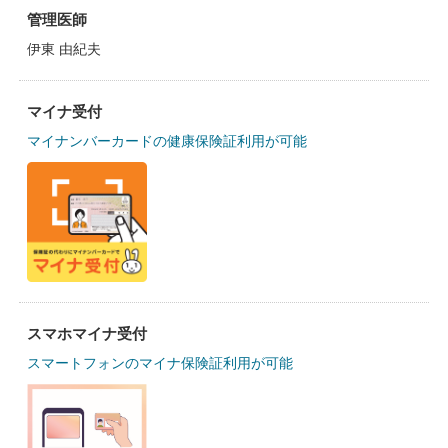
管理医師
伊東 由紀夫
マイナ受付
マイナンバーカードの健康保険証利用が可能
スマホマイナ受付
スマートフォンのマイナ保険証利用が可能