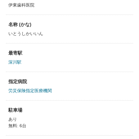
伊東歯科医院
名称 (かな)
いとうしかいいん
最寄駅
深川駅
指定病院
労災保険指定医療機関
駐車場
あり
無料: 6台