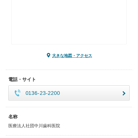
大きな地図・アクセス
電話・サイト
0136-23-2200
名称
医療法人社団中川歯科医院