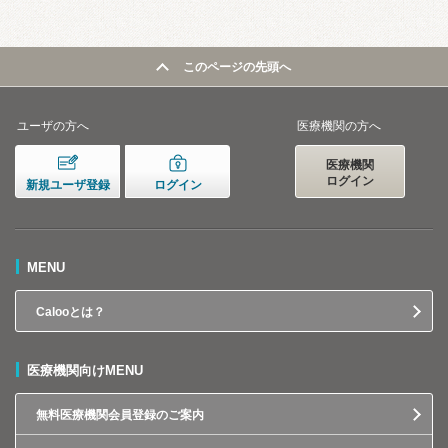
このページの先頭へ
ユーザの方へ
医療機関の方へ
医療機関
ログイン
新規ユーザ登録
ログイン
MENU
Calooとは？
医療機関向けMENU
無料医療機関会員登録のご案内