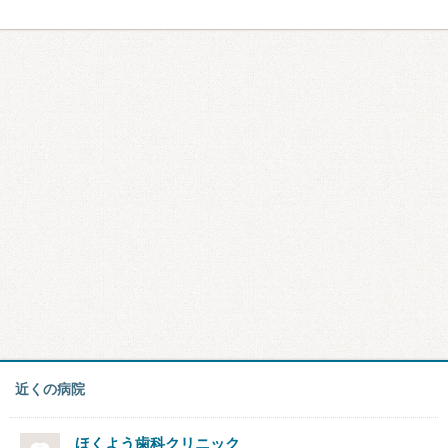
近くの病院
ほくよう歯科クリニック