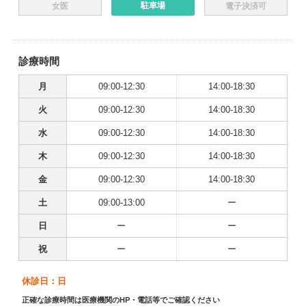
駐車場
女医
電子決済可
診療時間
月
09:00-12:30
14:00-18:30
火
09:00-12:30
14:00-18:30
水
09:00-12:30
14:00-18:30
木
09:00-12:30
14:00-18:30
金
09:00-12:30
14:00-18:30
土
09:00-13:00
ー
日
ー
ー
祝
ー
ー
休診日：日
正確な診療時間は医療機関のHP・電話等でご確認ください