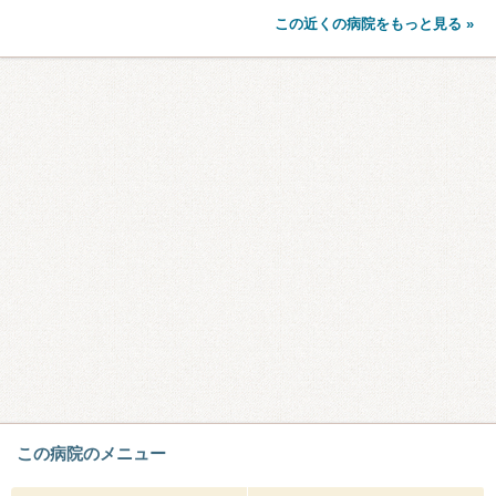
この近くの病院をもっと見る »
この病院のメニュー