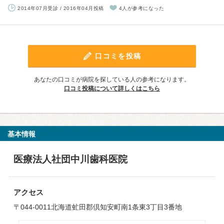
2014年07月受診 / 2016年04月投稿
4人が参考になった
口コミを投稿
あなたの口コミが病院を探している人の参考になります。
口コミ投稿について詳しくはこちら
基本情報
医療法人社団中川歯科医院
アクセス
〒044-0011北海道虻田郡倶知安町南1条東3丁目3番地