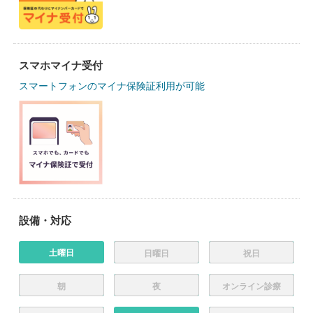
スマホマイナ受付
スマートフォンのマイナ保険証利用が可能
設備・対応
土曜日
日曜日
祝日
朝
夜
オンライン診療