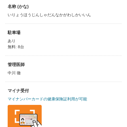
名称 (かな)
いりょうほうじんしゃだんなかがわしかいいん
駐車場
あり
無料: 8台
管理医師
中川 徹
マイナ受付
マイナンバーカードの健康保険証利用が可能