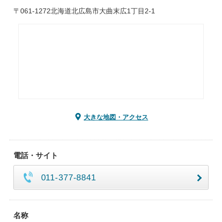
〒061-1272北海道北広島市大曲末広1丁目2-1
大きな地図・アクセス
電話・サイト
011-377-8841
名称