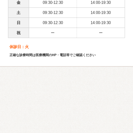
金
09:30-12:30
14:00-19:30
土
09:30-12:30
14:00-19:30
日
09:30-12:30
14:00-19:30
祝
ー
ー
休診日：火
正確な診療時間は医療機関のHP・電話等でご確認ください