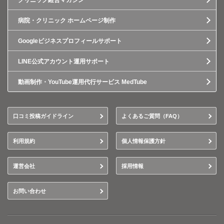
クリニック経営マガジン
病院・クリニック ホームページ制作
Googleビジネスプロフィールサポート
LINE公式アカウント運用サポート
動画制作・YouTube運用代行サービス MedTube
口コミ投稿ガイドライン
よくあるご質問（FAQ）
利用規約
個人情報保護方針
運営会社
採用情報
お問い合わせ