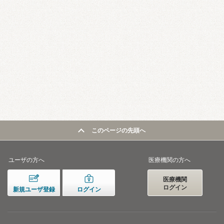
このページの先頭へ
ユーザの方へ
医療機関の方へ
医療機関
ログイン
新規ユーザ登録
ログイン