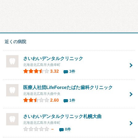
近くの病院
さいわいデンタルクリニック
北海道北広島市大曲幸町
3.32
3件
医療人社団LifeForceたばた歯科クリニック
北海道北広島市大曲中央
2.60
1件
さいわいデンタルクリニック札幌大曲
北海道北広島市大曲幸町
－
0件