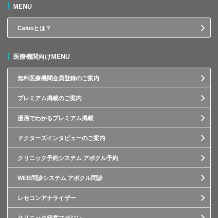
MENU
Calooとは？
医療機関向けMENU
無料医療機関会員登録のご案内
プレミアム掲載のご案内
漫画でわかるプレミアム掲載
ドクターズインタビューのご案内
クリニック予約システム アポクル予約
WEB問診システム アポクル問診
レセコンアナライザー