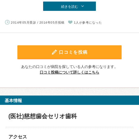
続きを読む
2014年05月受診 / 2014年05月投稿
1人が参考になった
口コミを投稿
あなたの口コミが病院を探している人の参考になります。
口コミ投稿について詳しくはこちら
基本情報
(医社)慈想歯会セリオ歯科
アクセス