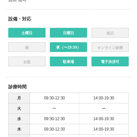
設備・対応
土曜日
日曜日
祝日
夜（〜19:30）
朝
オンライン診療
駐車場
電子決済可
女医
診療時間
月
09:30-12:30
14:00-19:30
火
ー
ー
水
09:30-12:30
14:00-19:30
木
09:30-12:30
14:00-19:30