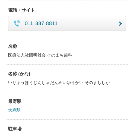
電話・サイト
011-387-8811
名称
医療法人社団明雄会 そのまち歯科
名称 (かな)
いりょうほうじんしゃだんめいゆうかい そのまちしか
最寄駅
大麻駅
駐車場