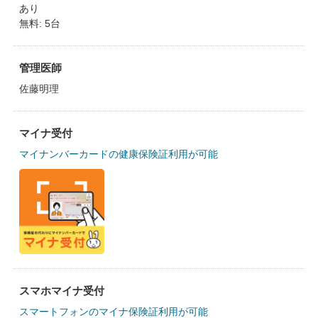
あり
無料: 5台
管理医師
佐藤明理
マイナ受付
マイナンバーカードの健康保険証利用が可能
スマホマイナ受付
スマートフォンのマイナ保険証利用が可能