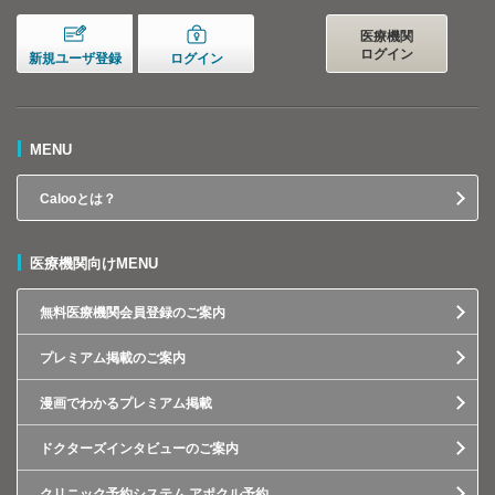
医療機関
ログイン
新規ユーザ登録
ログイン
MENU
Calooとは？
医療機関向けMENU
無料医療機関会員登録のご案内
プレミアム掲載のご案内
漫画でわかるプレミアム掲載
ドクターズインタビューのご案内
クリニック予約システム アポクル予約