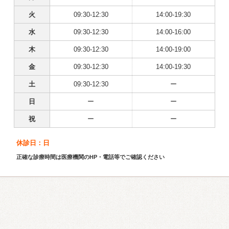
火
09:30-12:30
14:00-19:30
水
09:30-12:30
14:00-16:00
木
09:30-12:30
14:00-19:00
金
09:30-12:30
14:00-19:30
土
09:30-12:30
ー
日
ー
ー
祝
ー
ー
休診日：日
正確な診療時間は医療機関のHP・電話等でご確認ください