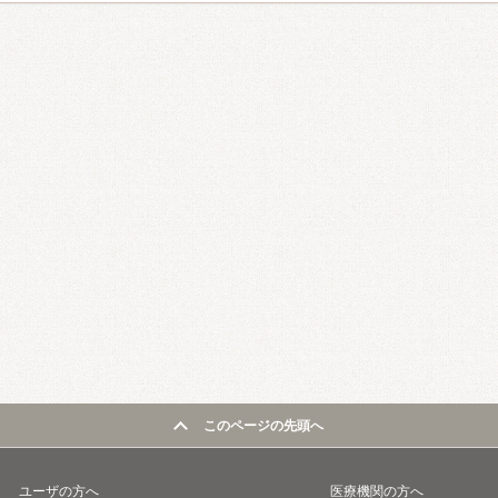
このページの先頭へ
ユーザの方へ
医療機関の方へ