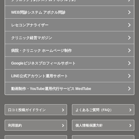
WEB問診システム アポクル問診
レセコンアナライザー
クリニック経営マガジン
病院・クリニック ホームページ制作
Googleビジネスプロフィールサポート
LINE公式アカウント運用サポート
動画制作・YouTube運用代行サービス MedTube
口コミ投稿ガイドライン
よくあるご質問（FAQ）
利用規約
個人情報保護方針