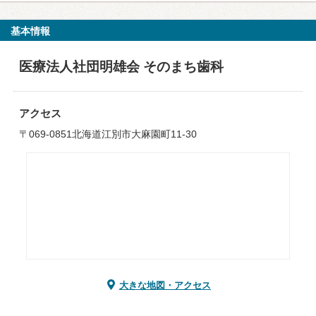
基本情報
医療法人社団明雄会 そのまち歯科
アクセス
〒069-0851北海道江別市大麻園町11-30
大きな地図・アクセス