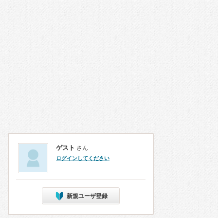
ゲスト
さん
ログインしてください
新規ユーザ登録