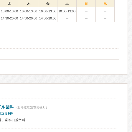
水
木
金
土
日
祝
10:00-13:00
10:00-13:00
10:00-13:00
10:00-13:00
ー
ー
14:30-20:00
14:30-20:00
14:30-20:00
ー
ー
ー
プル歯科
(北海道江別市野幌町)
口コミ9件
科、歯科口腔外科