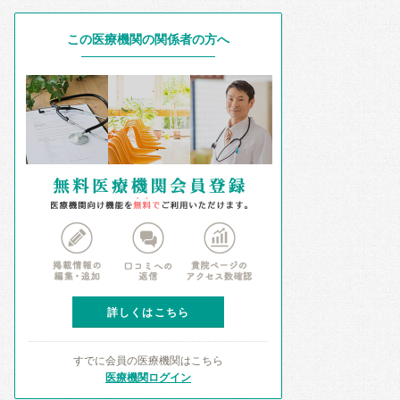
この医療機関の関係者の方へ
詳しくはこちら
すでに会員の医療機関はこちら
医療機関ログイン