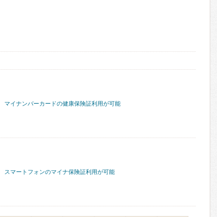
マイナンバーカードの健康保険証利用が可能
スマートフォンのマイナ保険証利用が可能