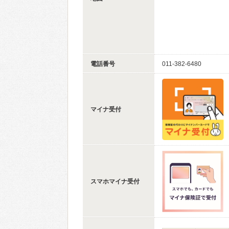
電話番号
011-382-6480
マイナ受付
スマホマイナ受付