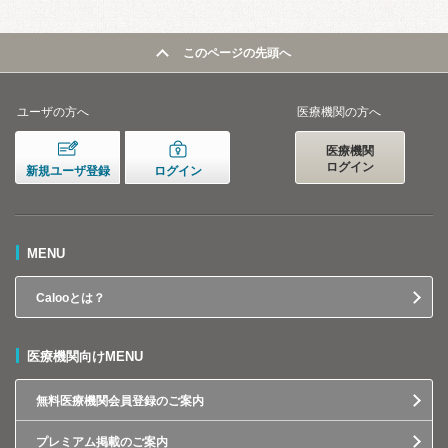
このページの先頭へ
ユーザの方へ
医療機関の方へ
医療機関
ログイン
新規ユーザ登録
ログイン
MENU
Calooとは？
医療機関向けMENU
無料医療機関会員登録のご案内
プレミアム掲載のご案内