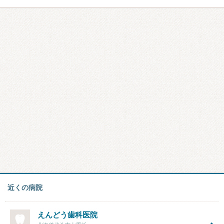
近くの病院
えんどう歯科医院