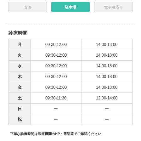
駐車場
女医
電子決済可
診療時間
月
09:30-12:00
14:00-18:00
火
09:30-12:00
14:00-18:00
水
09:30-12:00
14:00-18:00
木
09:30-12:00
14:00-18:00
金
09:30-12:00
14:00-18:00
土
09:30-11:30
12:00-14:00
日
ー
ー
祝
ー
ー
正確な診療時間は医療機関のHP・電話等でご確認ください