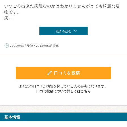
いつごろ出来た病院なのかはわかりませんがとても綺麗な建
物です。
病...
続きを読む
2009年04月受診 / 2012年04月投稿
口コミを投稿
あなたの口コミが病院を探している人の参考になります。
口コミ投稿について詳しくはこちら
基本情報