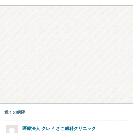
近くの病院
医療法人 クレド さこ歯科クリニック