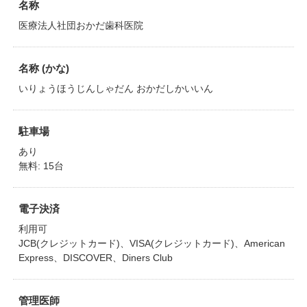
名称
医療法人社団おかだ歯科医院
名称 (かな)
いりょうほうじんしゃだん おかだしかいいん
駐車場
あり
無料: 15台
電子決済
利用可
JCB(クレジットカード)、VISA(クレジットカード)、American
Express、DISCOVER、Diners Club
管理医師