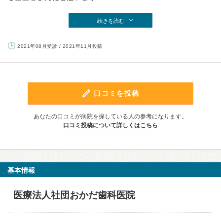
続きを読む
2021年08月受診 / 2021年11月投稿
口コミを投稿
あなたの口コミが病院を探している人の参考になります。
口コミ投稿について詳しくはこちら
基本情報
医療法人社団おかだ歯科医院