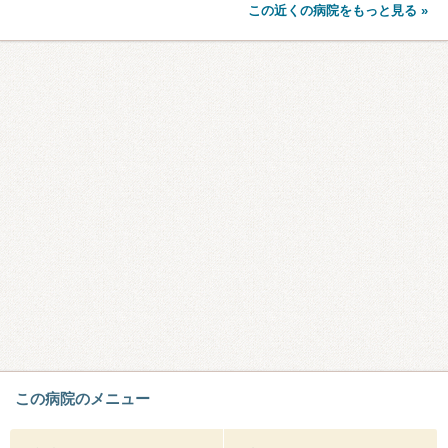
この近くの病院をもっと見る »
この病院のメニュー