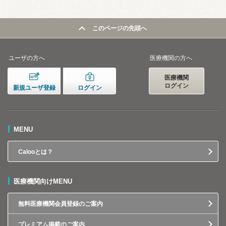
このページの先頭へ
ユーザの方へ
医療機関の方へ
医療機関
ログイン
新規ユーザ登録
ログイン
MENU
Calooとは？
医療機関向けMENU
無料医療機関会員登録のご案内
プレミアム掲載のご案内