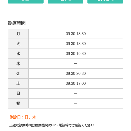
診療時間
月
09:30-18:30
火
09:30-18:30
水
09:30-19:30
木
ー
金
09:30-20:30
土
09:30-17:00
日
ー
祝
ー
休診日：日、木
正確な診療時間は医療機関のHP・電話等でご確認ください