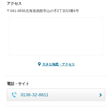
アクセス
〒041-0836北海道函館市山の手2丁目53番6号
大きな地図・アクセス
電話・サイト
0138-32-8811