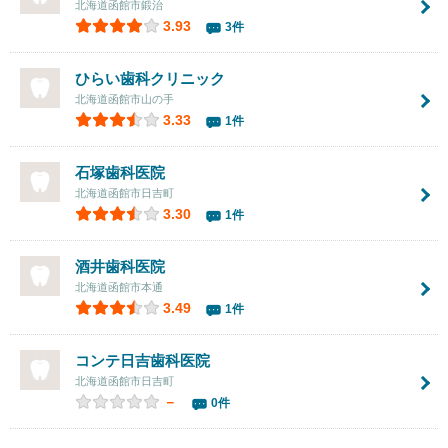
北海道函館市鍛治
3.93
3件
ひらい歯科クリニック
北海道函館市山の手
3.33
1件
石塚歯科医院
北海道函館市日吉町
3.30
1件
酒井歯科医院
北海道函館市本通
3.49
1件
コンテ日吉歯科医院
北海道函館市日吉町
－
0件