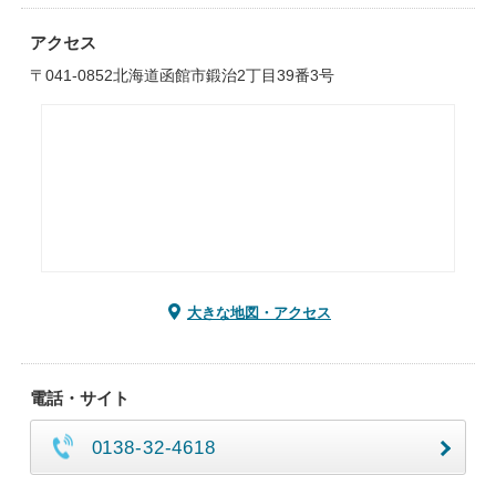
アクセス
〒041-0852北海道函館市鍛治2丁目39番3号
大きな地図・アクセス
電話・サイト
0138-32-4618