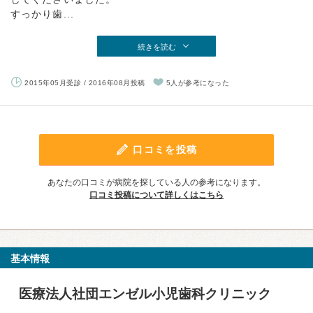
すっかり歯...
続きを読む
2015年05月受診 / 2016年08月投稿
5人が参考になった
口コミを投稿
あなたの口コミが病院を探している人の参考になります。
口コミ投稿について詳しくはこちら
基本情報
医療法人社団エンゼル小児歯科クリニック