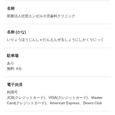
名称
医療法人社団エンゼル小児歯科クリニック
名称 (かな)
いりょうほうじんしゃだんえんぜるしょうにしかくりにっく
駐車場
あり
無料: 6台
電子決済
利用可
JCB(クレジットカード)、VISA(クレジットカード)、Master
Card(クレジットカード)、American Express、Diners Club