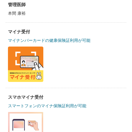
管理医師
本間 康裕
マイナ受付
マイナンバーカードの健康保険証利用が可能
スマホマイナ受付
スマートフォンのマイナ保険証利用が可能