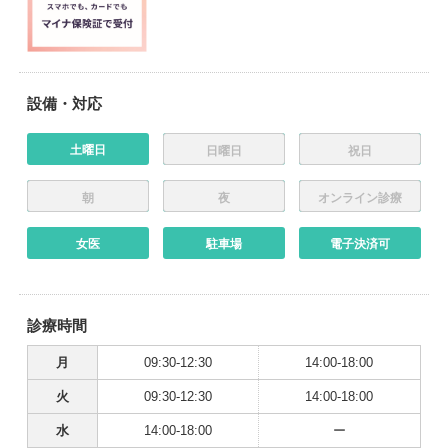
設備・対応
土曜日
日曜日
祝日
朝
夜
オンライン診療
女医
駐車場
電子決済可
診療時間
月
09:30-12:30
14:00-18:00
火
09:30-12:30
14:00-18:00
水
14:00-18:00
ー