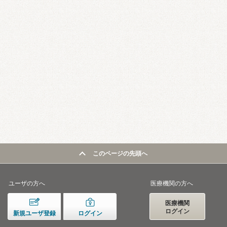
このページの先頭へ
ユーザの方へ
医療機関の方へ
医療機関
ログイン
新規ユーザ登録
ログイン