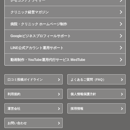
レセコンアナライザー
クリニック経営マガジン
病院・クリニック ホームページ制作
Googleビジネスプロフィールサポート
LINE公式アカウント運用サポート
動画制作・YouTube運用代行サービス MedTube
口コミ投稿ガイドライン
よくあるご質問（FAQ）
利用規約
個人情報保護方針
運営会社
採用情報
お問い合わせ