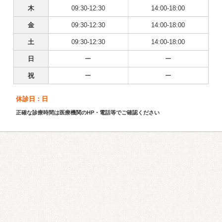
木
09:30-12:30
14:00-18:00
金
09:30-12:30
14:00-18:00
土
09:30-12:30
14:00-18:00
日
ー
ー
祝
ー
ー
休診日：日
正確な診療時間は医療機関のHP・電話等でご確認ください