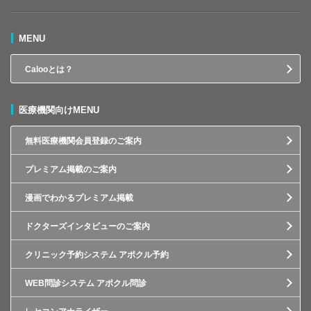
MENU
Calooとは？
医療機関向けMENU
無料医療機関会員登録のご案内
プレミアム掲載のご案内
漫画でわかるプレミアム掲載
ドクターズインタビューのご案内
クリニック予約システム アポクル予約
WEB問診システム アポクル問診