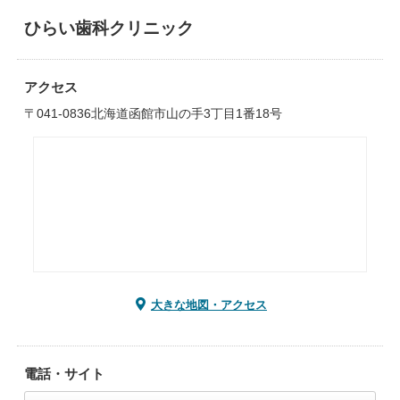
ひらい歯科クリニック
アクセス
〒041-0836北海道函館市山の手3丁目1番18号
大きな地図・アクセス
電話・サイト