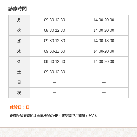
診療時間
月
09:30-12:30
14:00-20:00
火
09:30-12:30
14:00-20:00
水
09:30-12:30
14:00-18:00
木
09:30-12:30
14:00-20:00
金
09:30-12:30
14:00-20:00
土
09:30-12:30
ー
日
ー
ー
祝
ー
ー
休診日：日
正確な診療時間は医療機関のHP・電話等でご確認ください