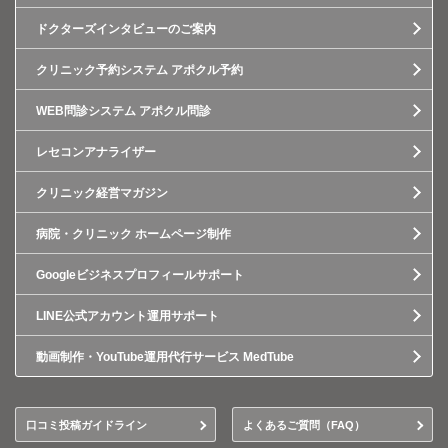
ドクターズインタビューのご案内
クリニック予約システム アポクル予約
WEB問診システム アポクル問診
レセコンアナライザー
クリニック経営マガジン
病院・クリニック ホームページ制作
Googleビジネスプロフィールサポート
LINE公式アカウント運用サポート
動画制作・YouTube運用代行サービス MedTube
口コミ投稿ガイドライン
よくあるご質問（FAQ）