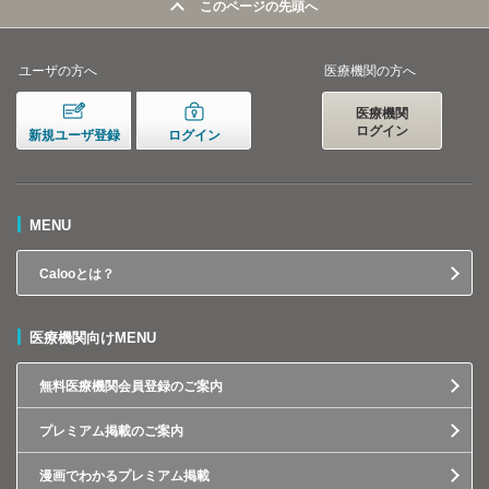
このページの先頭へ
ユーザの方へ
医療機関の方へ
医療機関
ログイン
新規ユーザ登録
ログイン
MENU
Calooとは？
医療機関向けMENU
無料医療機関会員登録のご案内
プレミアム掲載のご案内
漫画でわかるプレミアム掲載