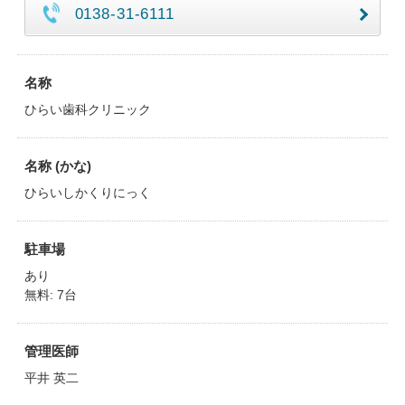
0138-31-6111
名称
ひらい歯科クリニック
名称 (かな)
ひらいしかくりにっく
駐車場
あり
無料: 7台
管理医師
平井 英二