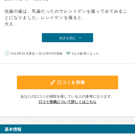
虫歯の歯は、乳歯だったのでレントゲンを撮ってみてみるこ
とになりました。レントゲンを撮ると、
大人...
続きを読む
2012年02月受診 / 2012年05月投稿
3人が参考になった
口コミを投稿
あなたの口コミが病院を探している人の参考になります。
口コミ投稿について詳しくはこちら
基本情報