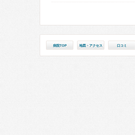
病院TOP
地図・アクセス
口コミ