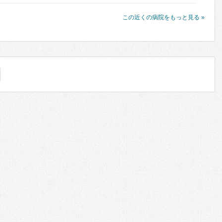
この近くの病院をもっと見る »