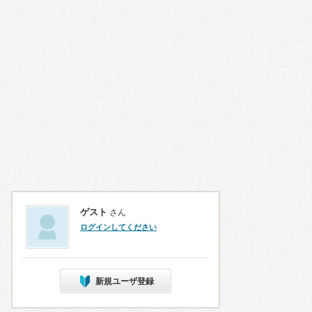
ゲスト
さん
ログインしてください
新規ユーザ登録