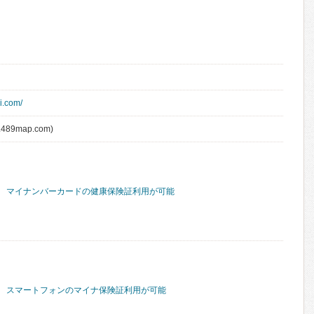
i.com/
489map.com)
マイナンバーカードの健康保険証利用が可能
スマートフォンのマイナ保険証利用が可能